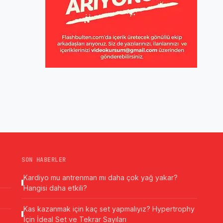
SON HABERLER
Kardiyo mu antrenman mı daha çok yağ yakar?
Hangisi daha etkili?
Kas kazanmak için kaç set yapmalıyız? Hypertrophy
İçin İdeal Set ve Tekrar Sayıları