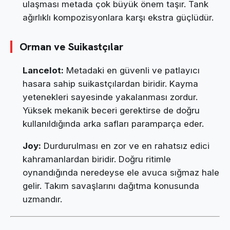
ulaşması metada çok büyük önem taşır. Tank
ağırlıklı kompozisyonlara karşı ekstra güçlüdür.
Orman ve Suikastçılar
Lancelot:
Metadaki en güvenli ve patlayıcı
hasara sahip suikastçılardan biridir. Kayma
yetenekleri sayesinde yakalanması zordur.
Yüksek mekanik beceri gerektirse de doğru
kullanıldığında arka safları paramparça eder.
Joy:
Durdurulması en zor ve en rahatsız edici
kahramanlardan biridir. Doğru ritimle
oynandığında neredeyse ele avuca sığmaz hale
gelir. Takım savaşlarını dağıtma konusunda
uzmandır.