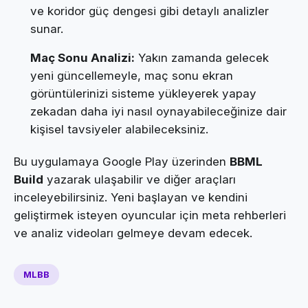
ve koridor güç dengesi gibi detaylı analizler
sunar.
Maç Sonu Analizi:
Yakın zamanda gelecek
yeni güncellemeyle, maç sonu ekran
görüntülerinizi sisteme yükleyerek yapay
zekadan daha iyi nasıl oynayabileceğinize dair
kişisel tavsiyeler alabileceksiniz.
Bu uygulamaya Google Play üzerinden
BBML
Build
yazarak ulaşabilir ve diğer araçları
inceleyebilirsiniz. Yeni başlayan ve kendini
geliştirmek isteyen oyuncular için meta rehberleri
ve analiz videoları gelmeye devam edecek.
MLBB