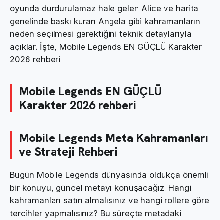
oyunda durdurulamaz hale gelen Alice ve harita
genelinde baskı kuran Angela gibi kahramanların
neden seçilmesi gerektiğini teknik detaylarıyla
açıklar. İşte, Mobile Legends EN GÜÇLÜ Karakter
2026 rehberi
Mobile Legends EN GÜÇLÜ
Karakter 2026 rehberi
Mobile Legends Meta Kahramanları
ve Strateji Rehberi
Bugün Mobile Legends dünyasında oldukça önemli
bir konuyu, güncel metayı konuşacağız. Hangi
kahramanları satın almalısınız ve hangi rollere göre
tercihler yapmalısınız? Bu süreçte metadaki