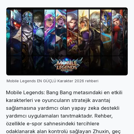
Mobile Legends EN GÜÇLÜ Karakter 2026 rehberi
Mobile Legends: Bang Bang metasındaki en etkili
karakterleri ve oyuncuların stratejik avantaj
sağlamasına yardımcı olan yapay zeka destekli
yardımcı uygulamaları tanıtmaktadır. Rehber,
özellikle e-spor sahnesindeki tercihlere
odaklanarak alan kontrolü sağlayan Zhuxin, geç