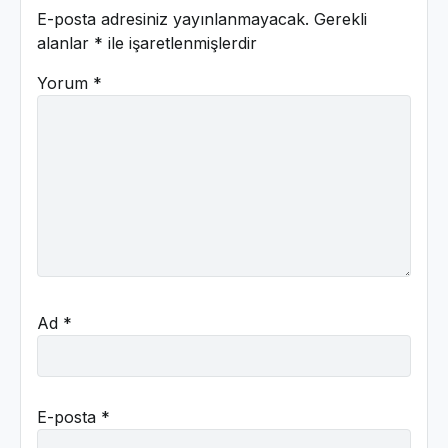
E-posta adresiniz yayınlanmayacak.
Gerekli
alanlar
*
ile işaretlenmişlerdir
Yorum
*
Ad
*
E-posta
*