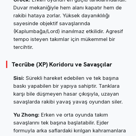
Duvar mekaniğiyle hem alanı kapatır hem de
rakibi hataya zorlar. Yüksek dayanıklılığı
sayesinde objektif savaşlarında
(Kaplumbağa/Lord) inanılmaz etkilidir. Agresif
tempo isteyen takımlar için mükemmel bir
tercihtir.
Tecrübe (XP) Koridoru ve Savaşçılar
Sisi:
Sürekli hareket edebilen ve tek başına
baskı yapabilen bir yapıya sahiptir. Tanklara
karşı bile düşmeyen hasar çıkışıyla, uzayan
savaşlarda rakibi yavaş yavaş oyundan siler.
Yu Zhong:
Erken ve orta oyunda takım
savaşlarını tek başına başlatabilir. Ejder
formuyla arka saflardaki kırılgan kahramanlara