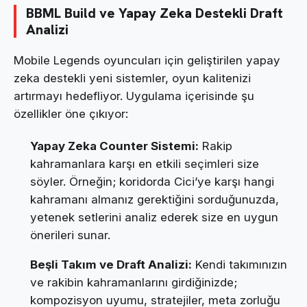
BBML Build ve Yapay Zeka Destekli Draft
Analizi
Mobile Legends oyuncuları için geliştirilen yapay
zeka destekli yeni sistemler, oyun kalitenizi
artırmayı hedefliyor. Uygulama içerisinde şu
özellikler öne çıkıyor:
Yapay Zeka Counter Sistemi:
Rakip
kahramanlara karşı en etkili seçimleri size
söyler. Örneğin; koridorda Cici’ye karşı hangi
kahramanı almanız gerektiğini sorduğunuzda,
yetenek setlerini analiz ederek size en uygun
önerileri sunar.
Beşli Takım ve Draft Analizi:
Kendi takımınızın
ve rakibin kahramanlarını girdiğinizde;
kompozisyon uyumu, stratejiler, meta zorluğu