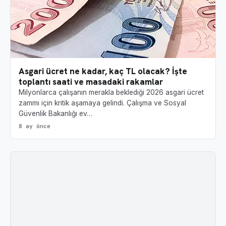
Asgari ücret ne kadar, kaç TL olacak? İşte
toplantı saati ve masadaki rakamlar
Milyonlarca çalışanın merakla beklediği 2026 asgari ücret
zammı için kritik aşamaya gelindi. Çalışma ve Sosyal
Güvenlik Bakanlığı ev…
8 ay önce