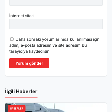
İnternet sitesi
Daha sonraki yorumlarımda kullanılması için
adım, e-posta adresim ve site adresim bu
tarayıcıya kaydedilsin.
İlgili Haberler
HABERLER