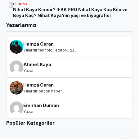
3
FITNESS
Nihat Kaya Kimdir? IFBB PRO Nihat Kaya Kaç Kilo ve
Boyu Kaç? Nihat Kaya’nın yaşı ve biyografisi
Yazarlarımız
Hamza Ceran
Yıllardır teknoloji editörlüğü…
Ahmet Kaya
Yazar
Hamza Ceran
Yıllardır birçok haber…
Emirhan Duman
Yazar
Popüler Kategoriler