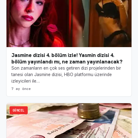
Jasmine dizisi 4. bölüm izle! Yasmin dizisi 4.
bölüm yayınlandı mı, ne zaman yayınlanacak?
Son zamanların en çok ses getiren dizi projelerinden bir
tanesi olan Jasmine dizisi, HBO platformu üzerinde
izleyicileri ile…
7 ay önce
GÜNCEL