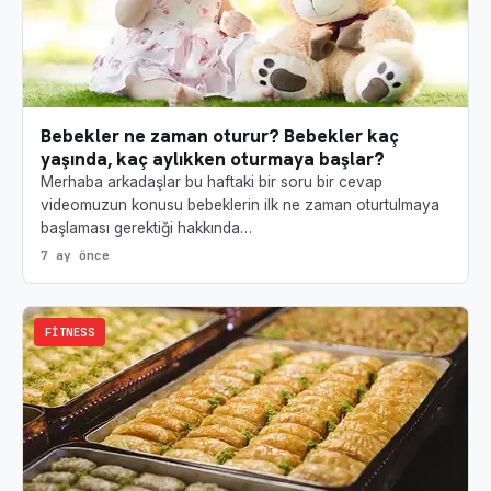
Bebekler ne zaman oturur? Bebekler kaç
yaşında, kaç aylıkken oturmaya başlar?
Merhaba arkadaşlar bu haftaki bir soru bir cevap
videomuzun konusu bebeklerin ilk ne zaman oturtulmaya
başlaması gerektiği hakkında…
7 ay önce
FITNESS