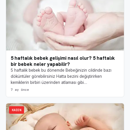
5 haftalık bebek gelişimi nasıl olur? 5 haftalık
bir bebek neler yapabilir?
5 haftalık bebek bu dönemde Bebeğinizin cildinde bazı
döküntüler görebilirsiniz Hatta bezini değiştirirken
kemiklerin birbiri üzerinden atlaması gibi…
7 ay önce
KADIN