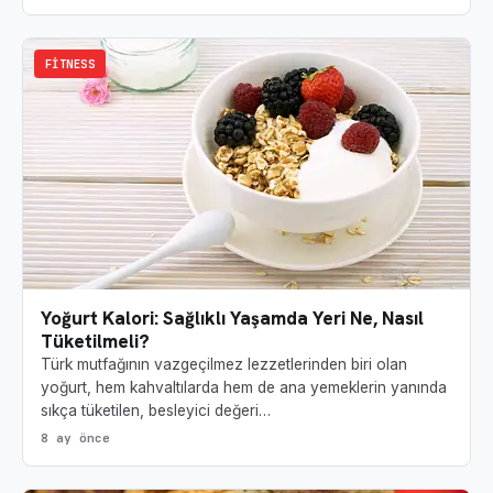
FITNESS
Yoğurt Kalori: Sağlıklı Yaşamda Yeri Ne, Nasıl
Tüketilmeli?
Türk mutfağının vazgeçilmez lezzetlerinden biri olan
yoğurt, hem kahvaltılarda hem de ana yemeklerin yanında
sıkça tüketilen, besleyici değeri…
8 ay önce