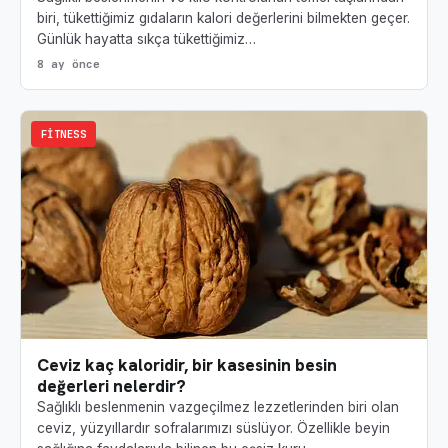
biri, tükettiğimiz gıdaların kalori değerlerini bilmekten geçer.
Günlük hayatta sıkça tükettiğimiz…
8 ay önce
FITNESS
Ceviz kaç kaloridir, bir kasesinin besin
değerleri nelerdir?
Sağlıklı beslenmenin vazgeçilmez lezzetlerinden biri olan
ceviz, yüzyıllardır sofralarımızı süslüyor. Özellikle beyin