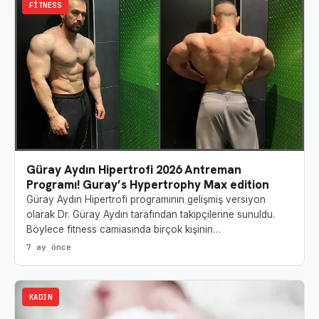
FITNESS
Güray Aydın Hipertrofi 2026 Antreman
Programı! Guray’s Hypertrophy Max edition
Güray Aydın Hipertrofi programının gelişmiş versiyon
olarak Dr. Güray Aydın tarafından takipçilerine sunuldu.
Böylece fitness camiasında birçok kişinin…
7 ay önce
KADIN