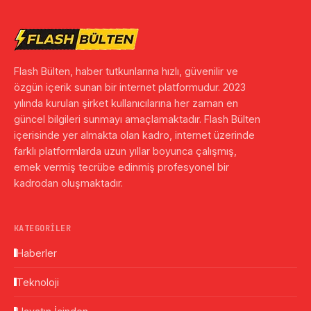
Flash Bülten, haber tutkunlarına hızlı, güvenilir ve
özgün içerik sunan bir internet platformudur. 2023
yılında kurulan şirket kullanıcılarına her zaman en
güncel bilgileri sunmayı amaçlamaktadır. Flash Bülten
içerisinde yer almakta olan kadro, internet üzerinde
farklı platformlarda uzun yıllar boyunca çalışmış,
emek vermiş tecrübe edinmiş profesyonel bir
kadrodan oluşmaktadır.
KATEGORILER
Haberler
Teknoloji