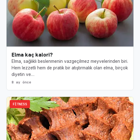
Elma kaç kalori?
Elma, sağlıklı beslenmenin vazgeçilmez meyvelerinden biri.
Hem lezzetli hem de pratik bir atıştırmalık olan elma, birçok
diyetin ve…
8 ay önce
FITNESS