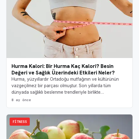
Hurma Kalori: Bir Hurma Kaç Kalori? Besin
Değeri ve Sağlık Üzerindeki Etkileri Neler?
Hurma, yüzyıllardır Ortadoğu mutfağının ve kültürünün
vazgeçilmez bir parçası olmuştur. Son yıllarda tüm
dünyada sağlıklı beslenme trendleriyle birlikte…
8 ay önce
FITNESS