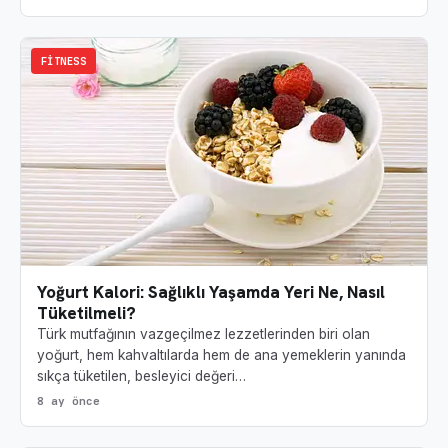
FITNESS
Yoğurt Kalori: Sağlıklı Yaşamda Yeri Ne, Nasıl
Tüketilmeli?
Türk mutfağının vazgeçilmez lezzetlerinden biri olan
yoğurt, hem kahvaltılarda hem de ana yemeklerin yanında
sıkça tüketilen, besleyici değeri…
8 ay önce