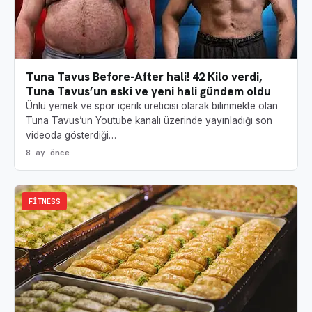
Tuna Tavus Before-After hali! 42 Kilo verdi,
Tuna Tavus’un eski ve yeni hali gündem oldu
Ünlü yemek ve spor içerik üreticisi olarak bilinmekte olan
Tuna Tavus’un Youtube kanalı üzerinde yayınladığı son
videoda gösterdiği…
8 ay önce
FITNESS