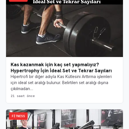
Kas kazanmak için kaç set yapmalıyız?
Hypertrophy İçin İdeal Set ve Tekrar Sayıları
Hipertrofi bir diğer adıyla Kas Kütlesini Arttırma işlemleri
için ideal set aralığı bulunur. Belirtilen set aralığı dışına
çıkılmadan…
21 saat önce
FITNESS