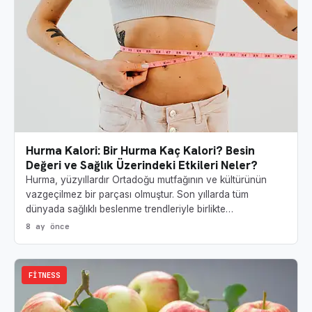
Hurma Kalori: Bir Hurma Kaç Kalori? Besin
Değeri ve Sağlık Üzerindeki Etkileri Neler?
Hurma, yüzyıllardır Ortadoğu mutfağının ve kültürünün
vazgeçilmez bir parçası olmuştur. Son yıllarda tüm
dünyada sağlıklı beslenme trendleriyle birlikte…
8 ay önce
FITNESS