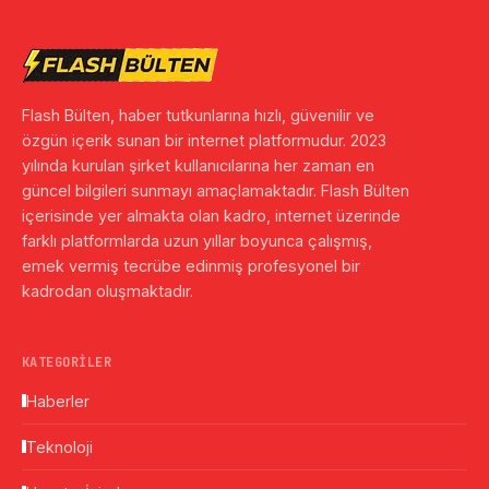
Flash Bülten, haber tutkunlarına hızlı, güvenilir ve
özgün içerik sunan bir internet platformudur. 2023
yılında kurulan şirket kullanıcılarına her zaman en
güncel bilgileri sunmayı amaçlamaktadır. Flash Bülten
içerisinde yer almakta olan kadro, internet üzerinde
farklı platformlarda uzun yıllar boyunca çalışmış,
emek vermiş tecrübe edinmiş profesyonel bir
kadrodan oluşmaktadır.
KATEGORILER
Haberler
Teknoloji