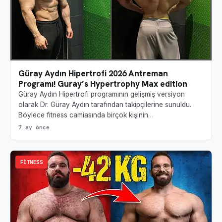
Güray Aydın Hipertrofi 2026 Antreman
Programı! Guray’s Hypertrophy Max edition
Güray Aydın Hipertrofi programının gelişmiş versiyon
olarak Dr. Güray Aydın tarafından takipçilerine sunuldu.
Böylece fitness camiasında birçok kişinin…
7 ay önce
FITNESS