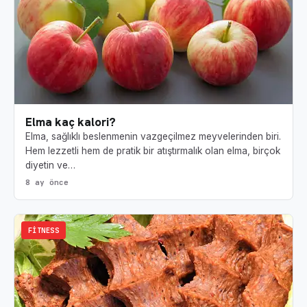
Elma kaç kalori?
Elma, sağlıklı beslenmenin vazgeçilmez meyvelerinden biri.
Hem lezzetli hem de pratik bir atıştırmalık olan elma, birçok
diyetin ve…
8 ay önce
FITNESS