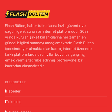
Flash Bülten, haber tutkunlarına hızlı, güvenilir ve
özgün içerik sunan bir internet platformudur. 2023
yılında kurulan şirket kullanıcılarına her zaman en
güncel bilgileri sunmayı amaçlamaktadır. Flash Bülten
içerisinde yer almakta olan kadro, internet üzerinde
farklı platformlarda uzun yıllar boyunca çalışmış,
emek vermiş tecrübe edinmiş profesyonel bir
kadrodan oluşmaktadır.
KATEGORILER
Haberler
Teknoloji