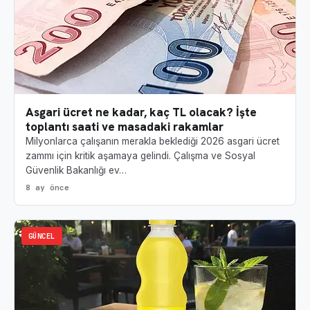
Asgari ücret ne kadar, kaç TL olacak? İşte
toplantı saati ve masadaki rakamlar
Milyonlarca çalışanın merakla beklediği 2026 asgari ücret
zammı için kritik aşamaya gelindi. Çalışma ve Sosyal
Güvenlik Bakanlığı ev…
8 ay önce
GÜNCEL