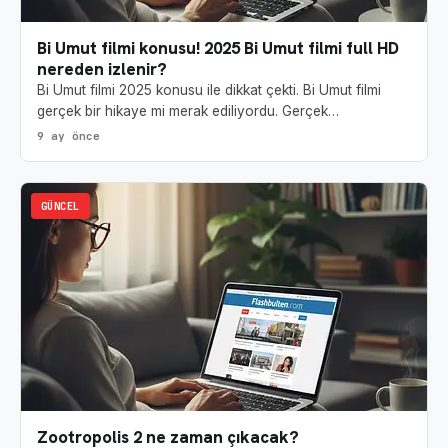
Bi Umut filmi konusu! 2025 Bi Umut filmi full HD
nereden izlenir?
Bi Umut filmi 2025 konusu ile dikkat çekti. Bi Umut filmi
gerçek bir hikaye mi merak ediliyordu. Gerçek…
9 ay önce
GÜNCEL
Zootropolis 2 ne zaman çıkacak?