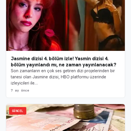
Jasmine dizisi 4. bölüm izle! Yasmin dizisi 4.
bölüm yayınlandı mı, ne zaman yayınlanacak?
Son zamanların en çok ses getiren dizi projelerinden bir
tanesi olan Jasmine dizisi, HBO platformu üzerinde
izleyicileri ile…
7 ay önce
GÜNCEL