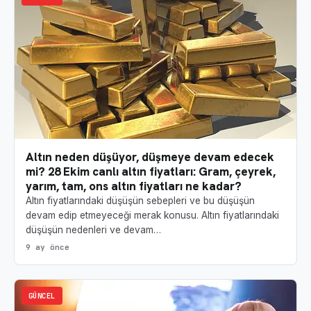
Altın neden düşüyor, düşmeye devam edecek
mi? 28 Ekim canlı altın fiyatları: Gram, çeyrek,
yarım, tam, ons altın fiyatları ne kadar?
Altın fiyatlarındaki düşüşün sebepleri ve bu düşüşün
devam edip etmeyeceği merak konusu. Altın fiyatlarındaki
düşüşün nedenleri ve devam…
9 ay önce
GÜNCEL