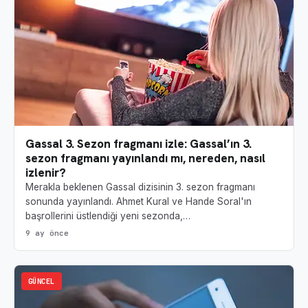
Gassal 3. Sezon fragmanı izle: Gassal’ın 3.
sezon fragmanı yayınlandı mı, nereden, nasıl
izlenir?
Merakla beklenen Gassal dizisinin 3. sezon fragmanı
sonunda yayınlandı. Ahmet Kural ve Hande Soral'ın
başrollerini üstlendiği yeni sezonda,…
9 ay önce
GÜNCEL