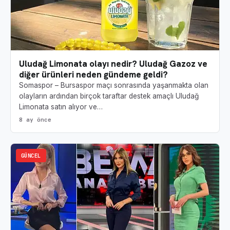
Uludağ Limonata olayı nedir? Uludağ Gazoz ve
diğer ürünleri neden gündeme geldi?
Somaspor – Bursaspor maçı sonrasında yaşanmakta olan
olayların ardından birçok taraftar destek amaçlı Uludağ
Limonata satın alıyor ve…
8 ay önce
GÜNCEL