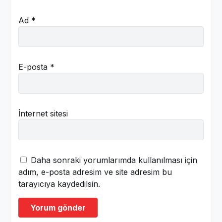
Ad
*
E-posta
*
İnternet sitesi
Daha sonraki yorumlarımda kullanılması için
adım, e-posta adresim ve site adresim bu
tarayıcıya kaydedilsin.