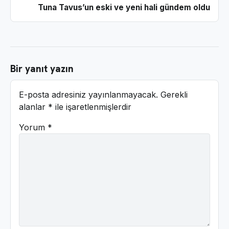
Tuna Tavus’un eski ve yeni hali gündem oldu
Bir yanıt yazın
E-posta adresiniz yayınlanmayacak.
Gerekli
alanlar
*
ile işaretlenmişlerdir
Yorum
*