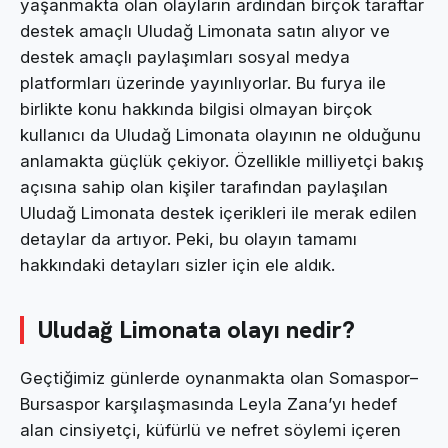
yaşanmakta olan olayların ardından birçok taraftar
destek amaçlı Uludağ Limonata satın alıyor ve
destek amaçlı paylaşımları sosyal medya
platformları üzerinde yayınlıyorlar. Bu furya ile
birlikte konu hakkında bilgisi olmayan birçok
kullanıcı da Uludağ Limonata olayının ne olduğunu
anlamakta güçlük çekiyor. Özellikle milliyetçi bakış
açısına sahip olan kişiler tarafından paylaşılan
Uludağ Limonata destek içerikleri ile merak edilen
detaylar da artıyor. Peki, bu olayın tamamı
hakkındaki detayları sizler için ele aldık.
Uludağ Limonata olayı nedir?
Geçtiğimiz günlerde oynanmakta olan Somaspor–
Bursaspor karşılaşmasında Leyla Zana’yı hedef
alan cinsiyetçi, küfürlü ve nefret söylemi içeren