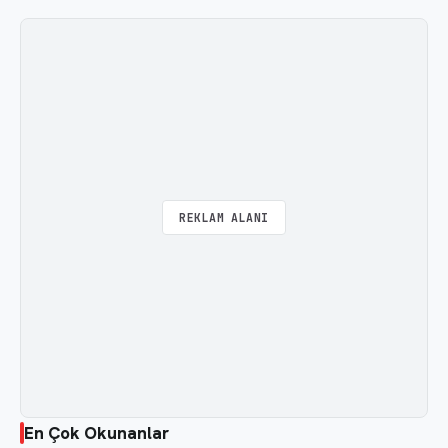
REKLAM ALANI
En Çok Okunanlar