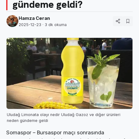
gündeme geldi?
Hamza Ceran
2025-12-23
· 3 dk okuma
Uludağ Limonata olayı nedir Uludağ Gazoz ve diğer ürünleri
neden gündeme geldi
Somaspor – Bursaspor maçı sonrasında