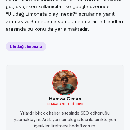
güçlük çeken kullanıcılar ise google üzerinde
“Uludağ Limonata olayı nedir?” sorularına yanıt
aramakta. Bu nedenle son günlerin arama trendleri
arasında bu konu da yer almaktadır.
Uludağ Limonata
Hamza Ceran
GEAR4GAME EDITÖRÜ
Yıllardır birçok haber sitesinde SEO editörlüğü
yapmaktayım. Artık yeni bir blog sitesi ile birlikte yen
içerikler üretmeyi hedefliyorum.