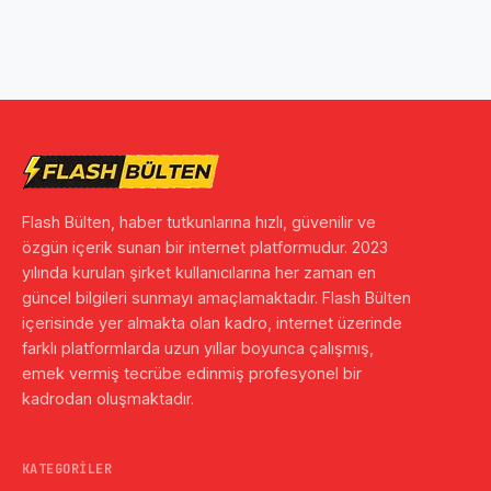
Flash Bülten, haber tutkunlarına hızlı, güvenilir ve
özgün içerik sunan bir internet platformudur. 2023
yılında kurulan şirket kullanıcılarına her zaman en
güncel bilgileri sunmayı amaçlamaktadır. Flash Bülten
içerisinde yer almakta olan kadro, internet üzerinde
farklı platformlarda uzun yıllar boyunca çalışmış,
emek vermiş tecrübe edinmiş profesyonel bir
kadrodan oluşmaktadır.
KATEGORILER