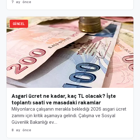
7 ay önce
GÜNCEL
Asgari ücret ne kadar, kaç TL olacak? İşte
toplantı saati ve masadaki rakamlar
Milyonlarca çalışanın merakla beklediği 2026 asgari ücret
zammı için kritik aşamaya gelindi. Çalışma ve Sosyal
Güvenlik Bakanlığı ev…
8 ay önce