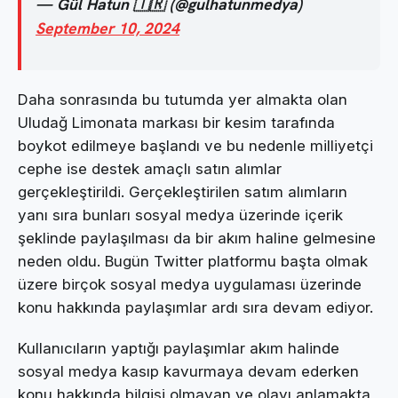
— Gül Hatun 🇹🇷 (@gulhatunmedya)
September 10, 2024
Daha sonrasında bu tutumda yer almakta olan
Uludağ Limonata markası bir kesim tarafında
boykot edilmeye başlandı ve bu nedenle milliyetçi
cephe ise destek amaçlı satın alımlar
gerçekleştirildi. Gerçekleştirilen satım alımların
yanı sıra bunları sosyal medya üzerinde içerik
şeklinde paylaşılması da bir akım haline gelmesine
neden oldu. Bugün Twitter platformu başta olmak
üzere birçok sosyal medya uygulaması üzerinde
konu hakkında paylaşımlar ardı sıra devam ediyor.
Kullanıcıların yaptığı paylaşımlar akım halinde
sosyal medya kasıp kavurmaya devam ederken
konu hakkında bilgisi olmayan ve olayı anlamakta