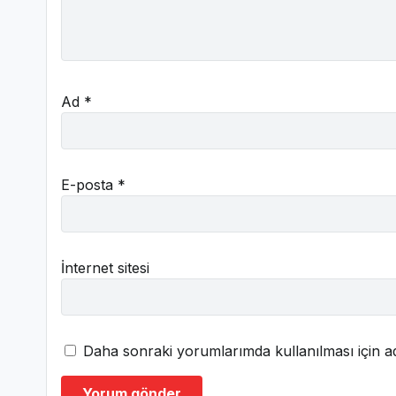
Ad
*
E-posta
*
İnternet sitesi
Daha sonraki yorumlarımda kullanılması için ad