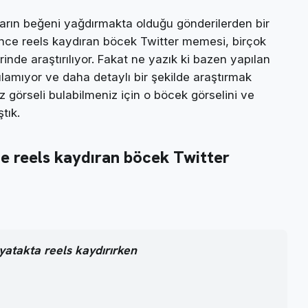
arın beğeni yağdırmakta olduğu gönderilerden bir
nce reels kaydıran böcek Twitter memesi, birçok
rinde araştırılıyor. Fakat ne yazık ki bazen yapılan
ulamıyor ve daha detaylı bir şekilde araştırmak
z görseli bulabilmeniz için o böcek görselini ve
tık.
e reels kaydıran böcek Twitter
atakta reels kaydırırken