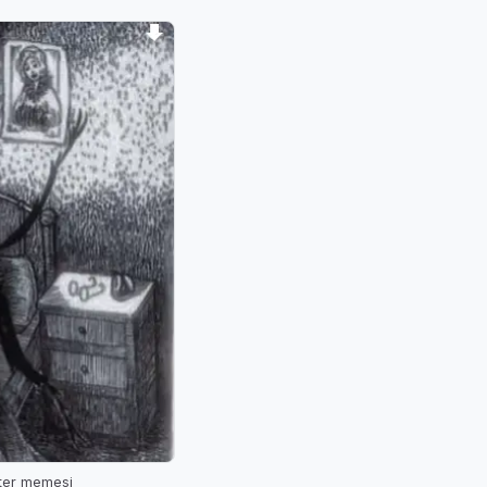
tter memesi