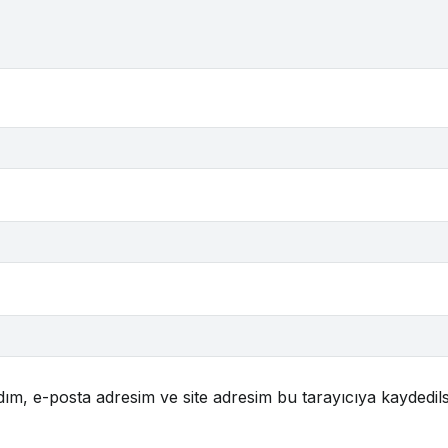
ım, e-posta adresim ve site adresim bu tarayıcıya kaydedils