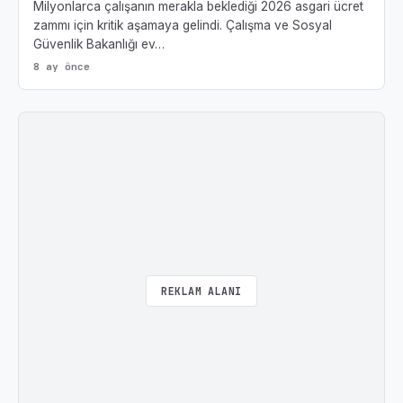
Milyonlarca çalışanın merakla beklediği 2026 asgari ücret
zammı için kritik aşamaya gelindi. Çalışma ve Sosyal
Güvenlik Bakanlığı ev…
8 ay önce
REKLAM ALANI