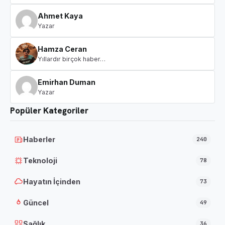
Ahmet Kaya
Yazar
Hamza Ceran
Yıllardır birçok haber…
Emirhan Duman
Yazar
Popüler Kategoriler
Haberler
240
Teknoloji
78
Hayatın İçinden
73
Güncel
49
Sağlık
36