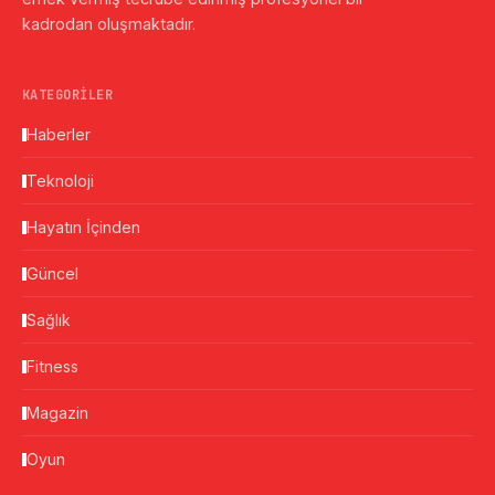
kadrodan oluşmaktadır.
KATEGORILER
Haberler
Teknoloji
Hayatın İçinden
Güncel
Sağlık
Fitness
Magazin
Oyun