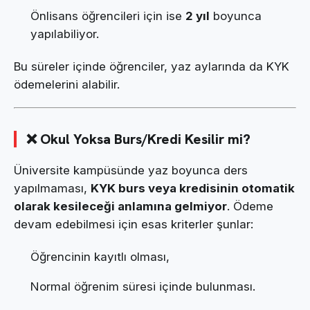
Önlisans öğrencileri için ise
2 yıl
boyunca
yapılabiliyor.
Bu süreler içinde öğrenciler, yaz aylarında da KYK
ödemelerini alabilir.
❌ Okul Yoksa Burs/Kredi Kesilir mi?
Üniversite kampüsünde yaz boyunca ders
yapılmaması,
KYK burs veya kredisinin otomatik
olarak kesileceği anlamına gelmiyor
. Ödeme
devam edebilmesi için esas kriterler şunlar:
Öğrencinin kayıtlı olması,
Normal öğrenim süresi içinde bulunması.