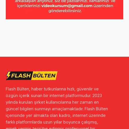
Flash Bülten, haber tutkunlarına hızlı, güvenilir ve
özgün içerik sunan bir internet platformudur. 2023
yılında kurulan şirket kullanıcılarına her zaman en
güncel bilgileri sunmayı amaçlamaktadır. Flash Bülten
içerisinde yer almakta olan kadro, internet üzerinde
farklı platformlarda uzun yıllar boyunca çalışmış,
emek vermiş tecrübe edinmiş profesyonel bir