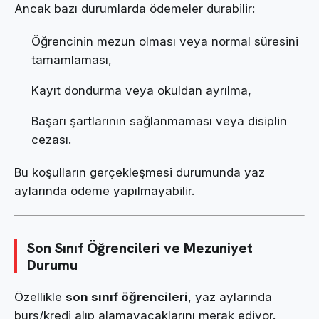
Ancak bazı durumlarda ödemeler durabilir:
Öğrencinin mezun olması veya normal süresini
tamamlaması,
Kayıt dondurma veya okuldan ayrılma,
Başarı şartlarının sağlanmaması veya disiplin
cezası.
Bu koşulların gerçekleşmesi durumunda yaz
aylarında ödeme yapılmayabilir.
Son Sınıf Öğrencileri ve Mezuniyet
Durumu
Özellikle
son sınıf öğrencileri
, yaz aylarında
burs/kredi alıp alamayacaklarını merak ediyor.