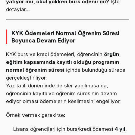
yatıyor mu, okul yokken burs ödenir mi?
İşte
detaylar…
KYK Ödemeleri Normal Öğrenim Süresi
Boyunca Devam Ediyor
KYK burs ve kredi ödemeleri, öğrencinin
örgün
eğitim kapsamında kayıtlı olduğu programın
normal öğrenim süresi
içinde bulunduğu sürece
gerçekleştiriliyor.
Yaz tatili döneminde dersler yapılmasa da,
öğrencinin kayıtlı ve öğrenim süresinin devam
ediyor olması ödemelerin kesilmesini engelliyor.
Örnek vermek gerekirse:
Lisans öğrencileri için burs/kredi ödemesi
4 yıl
,