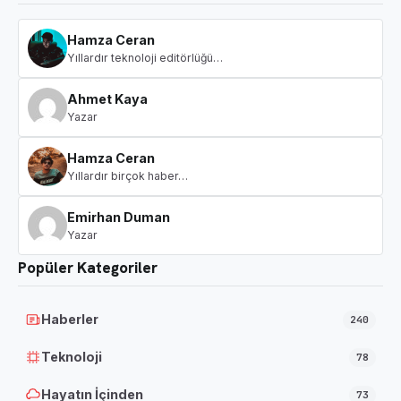
Hamza Ceran
Yıllardır teknoloji editörlüğü…
Ahmet Kaya
Yazar
Hamza Ceran
Yıllardır birçok haber…
Emirhan Duman
Yazar
Popüler Kategoriler
Haberler
240
Teknoloji
78
Hayatın İçinden
73