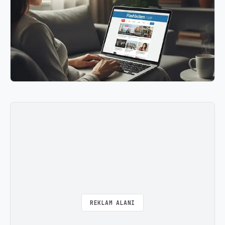
REKLAM ALANI