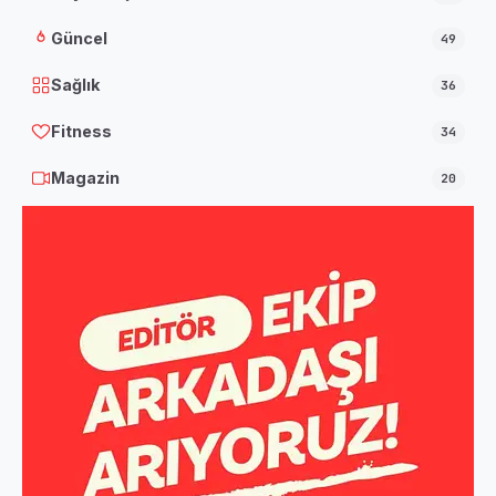
Güncel
49
Sağlık
36
Fitness
34
Magazin
20