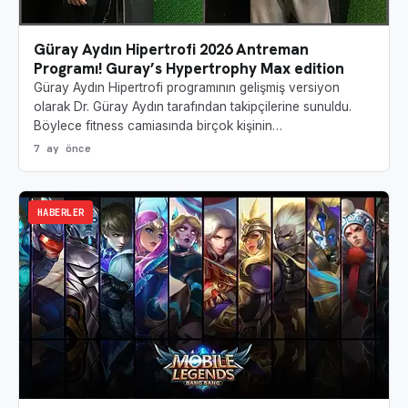
Güray Aydın Hipertrofi 2026 Antreman
Programı! Guray’s Hypertrophy Max edition
Güray Aydın Hipertrofi programının gelişmiş versiyon
olarak Dr. Güray Aydın tarafından takipçilerine sunuldu.
Böylece fitness camiasında birçok kişinin…
7 ay önce
HABERLER