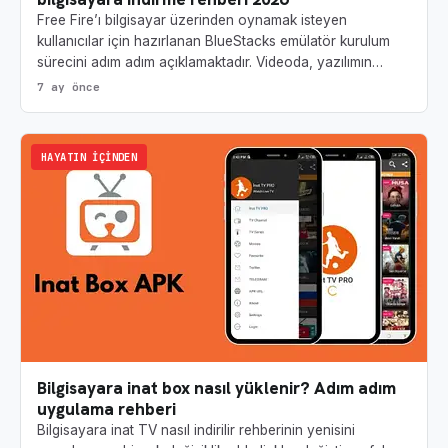
Free Fire’ı bilgisayar üzerinden oynamak isteyen
kullanıcılar için hazırlanan BlueStacks emülatör kurulum
sürecini adım adım açıklamaktadır. Videoda, yazılımın…
7 ay önce
HAYATIN İÇINDEN
Bilgisayara inat box nasıl yüklenir? Adım adım
uygulama rehberi
Bilgisayara inat TV nasıl indirilir rehberinin yenisini