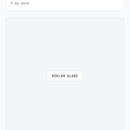
7 ay önce
REKLAM ALANI