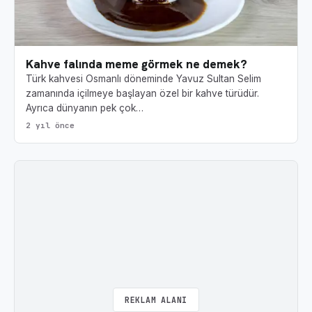
Kahve falında meme görmek ne demek?
Türk kahvesi Osmanlı döneminde Yavuz Sultan Selim
zamanında içilmeye başlayan özel bir kahve türüdür.
Ayrıca dünyanın pek çok…
2 yıl önce
REKLAM ALANI