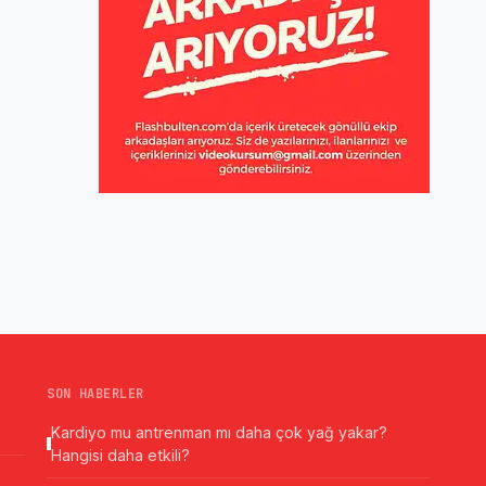
SON HABERLER
Kardiyo mu antrenman mı daha çok yağ yakar?
Hangisi daha etkili?