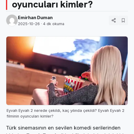
oyuncuları kimler?
Emirhan Duman
2025-10-26
· 4 dk okuma
Eyvah Eyvah 2 nerede çekildi, kaç yılında çekildi? Eyvah Eyvah 2
filminin oyuncuları kimler?
Türk sinemasının en sevilen komedi serilerinden