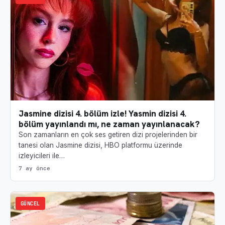
Jasmine dizisi 4. bölüm izle! Yasmin dizisi 4.
bölüm yayınlandı mı, ne zaman yayınlanacak?
Son zamanların en çok ses getiren dizi projelerinden bir
tanesi olan Jasmine dizisi, HBO platformu üzerinde
izleyicileri ile…
7 ay önce
GÜNCEL