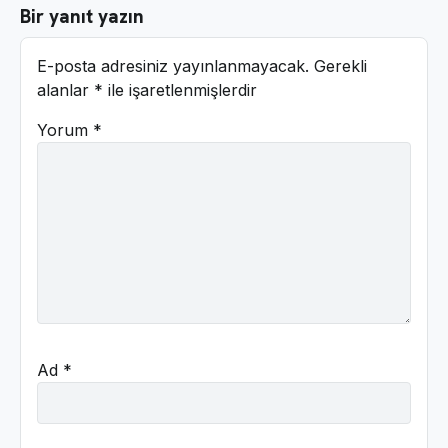
Bir yanıt yazın
E-posta adresiniz yayınlanmayacak.
Gerekli
alanlar
*
ile işaretlenmişlerdir
Yorum
*
Ad
*