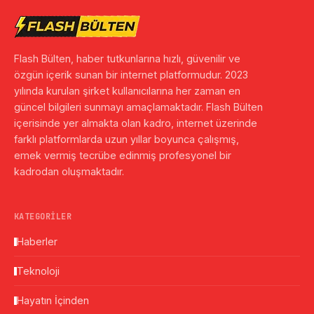
Flash Bülten, haber tutkunlarına hızlı, güvenilir ve
özgün içerik sunan bir internet platformudur. 2023
yılında kurulan şirket kullanıcılarına her zaman en
güncel bilgileri sunmayı amaçlamaktadır. Flash Bülten
içerisinde yer almakta olan kadro, internet üzerinde
farklı platformlarda uzun yıllar boyunca çalışmış,
emek vermiş tecrübe edinmiş profesyonel bir
kadrodan oluşmaktadır.
KATEGORILER
Haberler
Teknoloji
Hayatın İçinden