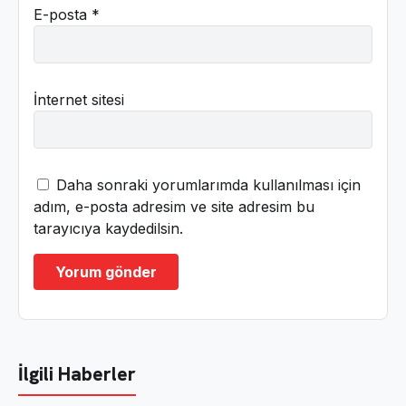
E-posta
*
İnternet sitesi
Daha sonraki yorumlarımda kullanılması için
adım, e-posta adresim ve site adresim bu
tarayıcıya kaydedilsin.
İlgili Haberler