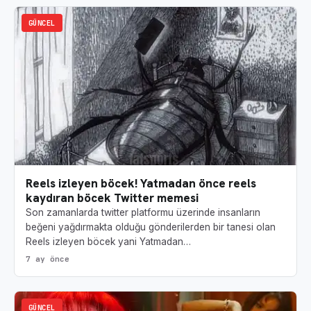
GÜNCEL
Reels izleyen böcek! Yatmadan önce reels
kaydıran böcek Twitter memesi
Son zamanlarda twitter platformu üzerinde insanların
beğeni yağdırmakta olduğu gönderilerden bir tanesi olan
Reels izleyen böcek yani Yatmadan…
7 ay önce
GÜNCEL