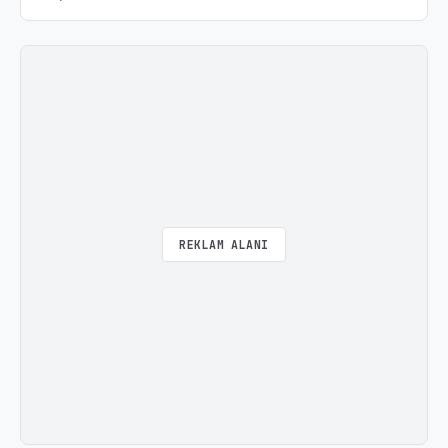
REKLAM ALANI