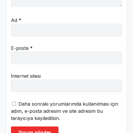
Ad
*
E-posta
*
İnternet sitesi
Daha sonraki yorumlarımda kullanılması için
adım, e-posta adresim ve site adresim bu
tarayıcıya kaydedilsin.