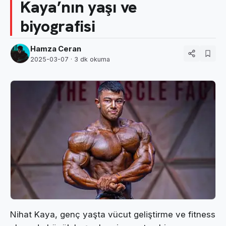
Kaya’nın yaşı ve
biyografisi
Hamza Ceran
2025-03-07
· 3 dk okuma
Nihat Kaya, genç yaşta vücut geliştirme ve fitness