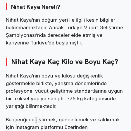
Nihat Kaya Nereli?
Nihat Kaya’nın doğum yeri ile ilgili kesin bilgiler
bulunmamaktadır. Ancak Türkiye Vücut Geliştirme
Şampiyonası’nda dereceler elde etmiş ve
kariyerine Türkiye’de başlamıştır.
Nihat Kaya Kaç Kilo ve Boyu Kaç?
Nihat Kaya’nın boyu ve kilosu değişkenlik
göstermekle birlikte, yarışma dönemlerinde
profesyonel vücut geliştirme standartlarına uygun
bir fiziksel yapıya sahiptir. -75 kg kategorisinde
yarıştığı bilinmektedir.
Bu içeriği değiştirmek, güncellemek ve kaldırmak
için İnstagram platformu üzerinden