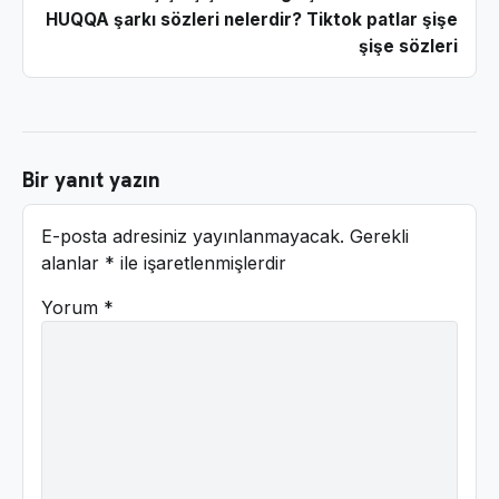
HUQQA şarkı sözleri nelerdir? Tiktok patlar şişe
şişe sözleri
Bir yanıt yazın
E-posta adresiniz yayınlanmayacak.
Gerekli
alanlar
*
ile işaretlenmişlerdir
Yorum
*