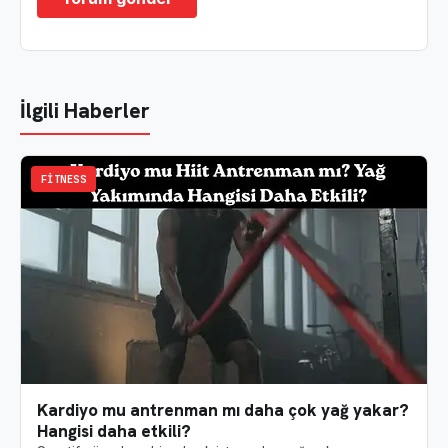
İlgili Haberler
FITNESS
Kardiyo mu antrenman mı daha çok yağ yakar?
Hangisi daha etkili?