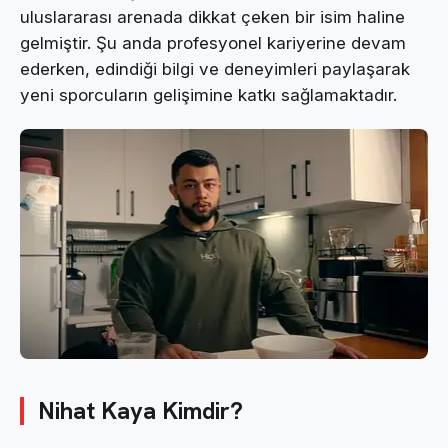
uluslararası arenada dikkat çeken bir isim haline
gelmiştir. Şu anda profesyonel kariyerine devam
ederken, edindiği bilgi ve deneyimleri paylaşarak
yeni sporcuların gelişimine katkı sağlamaktadır.
Nihat Kaya Kimdir?