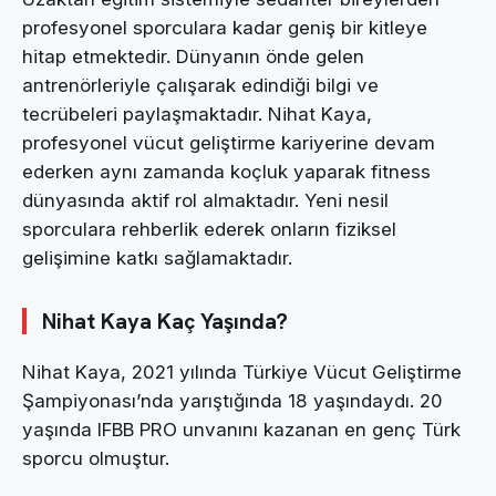
profesyonel sporculara kadar geniş bir kitleye
hitap etmektedir. Dünyanın önde gelen
antrenörleriyle çalışarak edindiği bilgi ve
tecrübeleri paylaşmaktadır. Nihat Kaya,
profesyonel vücut geliştirme kariyerine devam
ederken aynı zamanda koçluk yaparak fitness
dünyasında aktif rol almaktadır. Yeni nesil
sporculara rehberlik ederek onların fiziksel
gelişimine katkı sağlamaktadır.
Nihat Kaya Kaç Yaşında?
Nihat Kaya, 2021 yılında Türkiye Vücut Geliştirme
Şampiyonası’nda yarıştığında 18 yaşındaydı. 20
yaşında IFBB PRO unvanını kazanan en genç Türk
sporcu olmuştur.