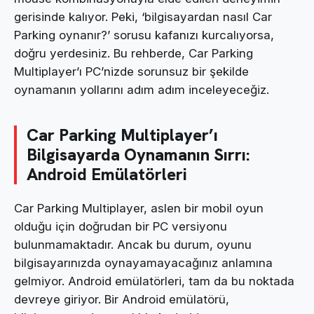
gerisinde kalıyor. Peki, ‘bilgisayardan nasıl Car
Parking oynanır?’ sorusu kafanızı kurcalıyorsa,
doğru yerdesiniz. Bu rehberde, Car Parking
Multiplayer’ı PC’nizde sorunsuz bir şekilde
oynamanın yollarını adım adım inceleyeceğiz.
Car Parking Multiplayer’ı
Bilgisayarda Oynamanın Sırrı:
Android Emülatörleri
Car Parking Multiplayer, aslen bir mobil oyun
olduğu için doğrudan bir PC versiyonu
bulunmamaktadır. Ancak bu durum, oyunu
bilgisayarınızda oynayamayacağınız anlamına
gelmiyor. Android emülatörleri, tam da bu noktada
devreye giriyor. Bir Android emülatörü,