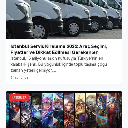
İstanbul Servis Kiralama 2026: Araç Seçimi,
Fiyatlar ve Dikkat Edilmesi Gerekenler
İstanbul, 15 milyonu aşkın nüfusuyla Türkiye’nin en
kalabalık şehri. Bu yoğunluk içinde toplu taşıma çoğu
zaman yeterli gelmiyor;…
3 ay önce
HABERLER