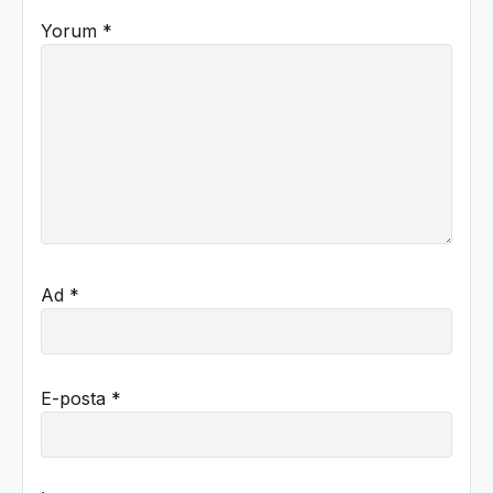
Yorum
*
Ad
*
E-posta
*