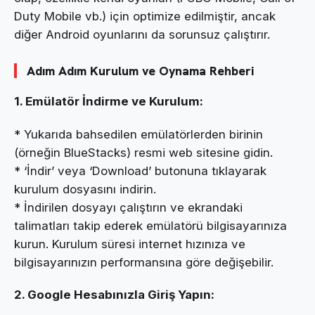
Duty Mobile vb.) için optimize edilmiştir, ancak
diğer Android oyunlarını da sorunsuz çalıştırır.
Adım Adım Kurulum ve Oynama Rehberi
1. Emülatör İndirme ve Kurulum:
* Yukarıda bahsedilen emülatörlerden birinin
(örneğin BlueStacks) resmi web sitesine gidin.
* ‘İndir’ veya ‘Download’ butonuna tıklayarak
kurulum dosyasını indirin.
* İndirilen dosyayı çalıştırın ve ekrandaki
talimatları takip ederek emülatörü bilgisayarınıza
kurun. Kurulum süresi internet hızınıza ve
bilgisayarınızın performansına göre değişebilir.
2. Google Hesabınızla Giriş Yapın: