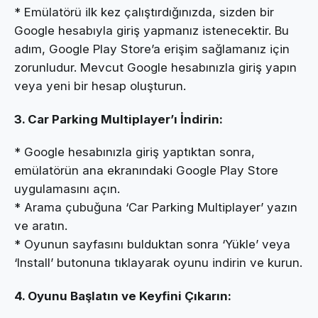
* Emülatörü ilk kez çalıştırdığınızda, sizden bir
Google hesabıyla giriş yapmanız istenecektir. Bu
adım, Google Play Store’a erişim sağlamanız için
zorunludur. Mevcut Google hesabınızla giriş yapın
veya yeni bir hesap oluşturun.
3. Car Parking Multiplayer’ı İndirin:
* Google hesabınızla giriş yaptıktan sonra,
emülatörün ana ekranındaki Google Play Store
uygulamasını açın.
* Arama çubuğuna ‘Car Parking Multiplayer’ yazın
ve aratın.
* Oyunun sayfasını bulduktan sonra ‘Yükle’ veya
‘Install’ butonuna tıklayarak oyunu indirin ve kurun.
4. Oyunu Başlatın ve Keyfini Çıkarın: