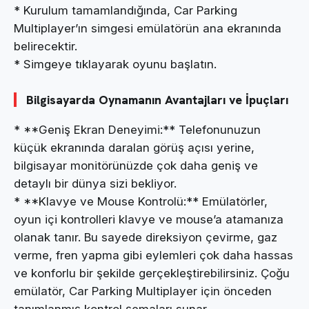
* Kurulum tamamlandığında, Car Parking
Multiplayer’ın simgesi emülatörün ana ekranında
belirecektir.
* Simgeye tıklayarak oyunu başlatın.
Bilgisayarda Oynamanın Avantajları ve İpuçları
* **Geniş Ekran Deneyimi:** Telefonunuzun
küçük ekranında daralan görüş açısı yerine,
bilgisayar monitörünüzde çok daha geniş ve
detaylı bir dünya sizi bekliyor.
* **Klavye ve Mouse Kontrolü:** Emülatörler,
oyun içi kontrolleri klavye ve mouse’a atamanıza
olanak tanır. Bu sayede direksiyon çevirme, gaz
verme, fren yapma gibi eylemleri çok daha hassas
ve konforlu bir şekilde gerçekleştirebilirsiniz. Çoğu
emülatör, Car Parking Multiplayer için önceden