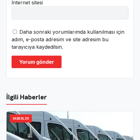
İnternet sitesi
Daha sonraki yorumlarımda kullanılması için
adım, e-posta adresim ve site adresim bu
tarayıcıya kaydedilsin.
İlgili Haberler
HABERLER