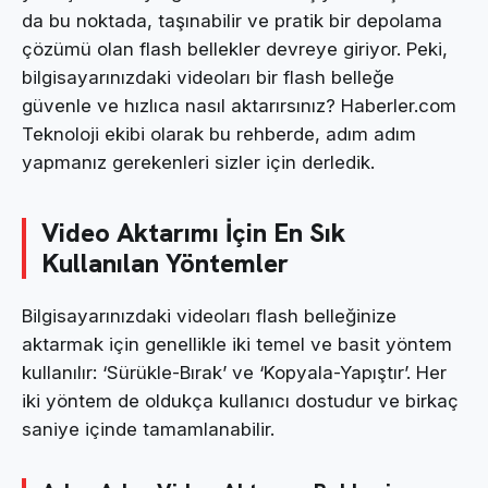
da bu noktada, taşınabilir ve pratik bir depolama
çözümü olan flash bellekler devreye giriyor. Peki,
bilgisayarınızdaki videoları bir flash belleğe
güvenle ve hızlıca nasıl aktarırsınız? Haberler.com
Teknoloji ekibi olarak bu rehberde, adım adım
yapmanız gerekenleri sizler için derledik.
Video Aktarımı İçin En Sık
Kullanılan Yöntemler
Bilgisayarınızdaki videoları flash belleğinize
aktarmak için genellikle iki temel ve basit yöntem
kullanılır: ‘Sürükle-Bırak’ ve ‘Kopyala-Yapıştır’. Her
iki yöntem de oldukça kullanıcı dostudur ve birkaç
saniye içinde tamamlanabilir.