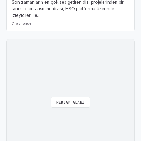
Son zamanların en çok ses getiren dizi projelerinden bir
tanesi olan Jasmine dizisi, HBO platformu üzerinde
izleyicileri ile…
7 ay önce
REKLAM ALANI