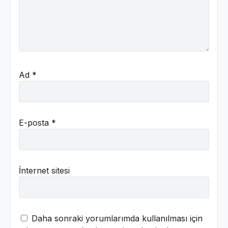
Ad
*
E-posta
*
İnternet sitesi
Daha sonraki yorumlarımda kullanılması için