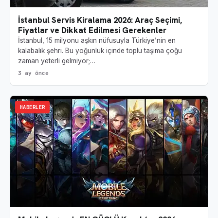
İstanbul Servis Kiralama 2026: Araç Seçimi,
Fiyatlar ve Dikkat Edilmesi Gerekenler
İstanbul, 15 milyonu aşkın nüfusuyla Türkiye’nin en
kalabalık şehri. Bu yoğunluk içinde toplu taşıma çoğu
zaman yeterli gelmiyor;…
3 ay önce
HABERLER