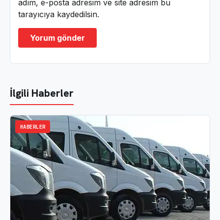
adım, e-posta adresim ve site adresim bu
tarayıcıya kaydedilsin.
İlgili Haberler
HABERLER