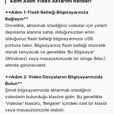
Adım Adım Video Aktarımı Rehberi
**Adım 1: Flash Belleği Bilgisayarınıza
Bağlayın**
Öncelikle, aktarmak istediğiniz videolar için yeterli
depolama alanına sahip olduğunuzdan emin
olduğunuz flash belleği bilgisayarınızın USB
portuna takın. Bilgisayarınız flash belleği otomatik
olarak tanıyacak ve genellikle ‘Bu Bilgisayar’
(Windows) veya masaüstünüzde bir simge (Mac)
altında görünecektir.
**Adım 2: Video Dosyalarını Bilgisayarınızda
Bulun**
Şimdi bilgisayarınızda aktarmak istediğiniz
videoların bulunduğu klasöre gidin. Bu genellikle
‘Videolar’ klasörü, ‘Belgeler’ içindeki özel bir klasör
veya masaüstünüzde olabilir.