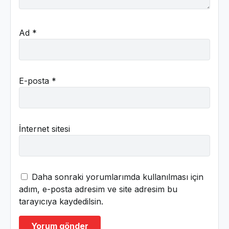
Ad
*
E-posta
*
İnternet sitesi
Daha sonraki yorumlarımda kullanılması için
adım, e-posta adresim ve site adresim bu
tarayıcıya kaydedilsin.