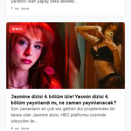
yardımcı olan yapay zeka destekli…
7 ay önce
GÜNCEL
Jasmine dizisi 4. bölüm izle! Yasmin dizisi 4.
bölüm yayınlandı mı, ne zaman yayınlanacak?
Son zamanların en çok ses getiren dizi projelerinden bir
tanesi olan Jasmine dizisi, HBO platformu üzerinde
izleyicileri ile…
8 ay önce