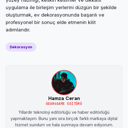
uygulama ile birleşim yerlerini düzgün bir şekilde
oluşturmak, ev dekorasyonunda başarılı ve
profesyonel bir sonuç elde etmenin kilit
adımlarıdır.
Dekorasyon
Hamza Ceran
GEAR4GAME EDITÖRÜ
Yıllardır teknoloji editörlüğü ve haber editörlüğü
yapmaktayım. Bunu yanı sıra birçok farklı markaya dijital
hizmet sundum ve hala sunmaya devam ediyorum.