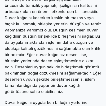
öncesinde temizlik yapmak, işçiliğinizin kalitesini
artıracak olan en önemli etkenlerden bir tanesidir.
Duvar kağıdını keserken keskin bir makas veya
bıçak kullanmak, birleşim yerlerini düzgün ve temiz
yapmanıza yardımcı olur. Düzgün kesimler, duvar
kağıdının düzgün bir şekilde birleşmesini sağlar. Bu
da uygulanmakta olan işlemin daha düzgün ve
oldukça kaliteli gözükmesini sağlamakta olan kritik
bir adımdır. Eğer duvar kağıdınız desenli ise,
birleşim yerlerinde desen eşleştirmesine dikkat
edin. Desenleri uygun şekilde birleştirmek görüntü
bakımından doğal gözükmesini sağlamaktadır. Eğer
desenleri uygun şekilde birleştirmezseniz, işlem
tamamlandığında yapar bir duvar kağıdı
görüntüsüne sahip olabilirsiniz.
Duvar kağıdını uygularken birleşim yerlerine