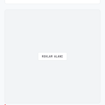
REKLAM ALANI