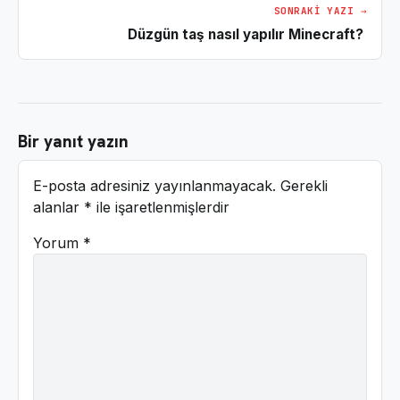
SONRAKI YAZI →
Düzgün taş nasıl yapılır Minecraft?
Bir yanıt yazın
E-posta adresiniz yayınlanmayacak.
Gerekli
alanlar
*
ile işaretlenmişlerdir
Yorum
*