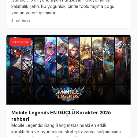
kalabalık şehri. Bu yoğunluk içinde toplu taşıma çoğu
zaman yeterli gelmiyor;…
3 ay önce
HABERLER
Mobile Legends EN GÜÇLÜ Karakter 2026
rehberi
Mobile Legends: Bang Bang metasındaki en etkili
karakterleri ve oyuncuların stratejik avantaj sağlamasına