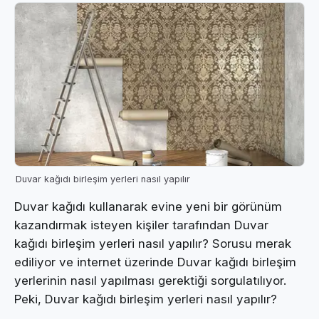
Duvar kağıdı birleşim yerleri nasıl yapılır
Duvar kağıdı kullanarak evine yeni bir görünüm
kazandırmak isteyen kişiler tarafından Duvar
kağıdı birleşim yerleri nasıl yapılır? Sorusu merak
ediliyor ve internet üzerinde Duvar kağıdı birleşim
yerlerinin nasıl yapılması gerektiği sorgulatılıyor.
Peki, Duvar kağıdı birleşim yerleri nasıl yapılır?