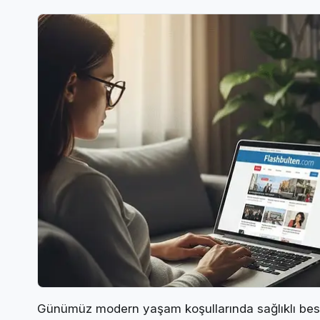
Günümüz modern yaşam koşullarında sağlıklı besl