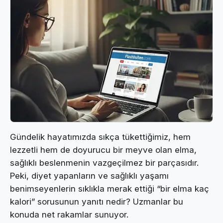
Gündelik hayatımızda sıkça tükettiğimiz, hem
lezzetli hem de doyurucu bir meyve olan elma,
sağlıklı beslenmenin vazgeçilmez bir parçasıdır.
Peki, diyet yapanların ve sağlıklı yaşamı
benimseyenlerin sıklıkla merak ettiği “bir elma kaç
kalori” sorusunun yanıtı nedir? Uzmanlar bu
konuda net rakamlar sunuyor.