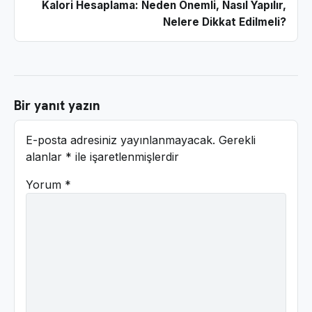
Kalori Hesaplama: Neden Önemli, Nasıl Yapılır,
Nelere Dikkat Edilmeli?
Bir yanıt yazın
E-posta adresiniz yayınlanmayacak.
Gerekli
alanlar
*
ile işaretlenmişlerdir
Yorum
*