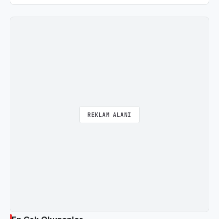
REKLAM ALANI