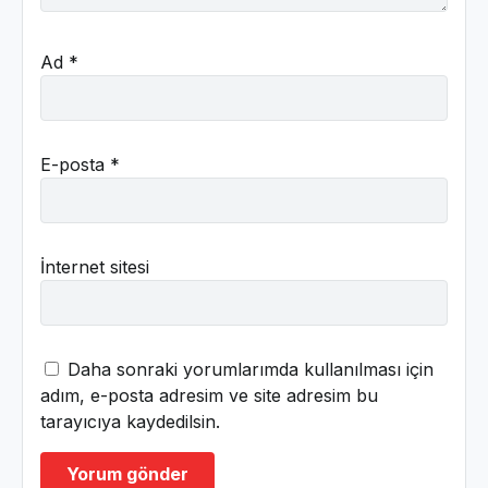
Ad
*
E-posta
*
İnternet sitesi
Daha sonraki yorumlarımda kullanılması için
adım, e-posta adresim ve site adresim bu
tarayıcıya kaydedilsin.