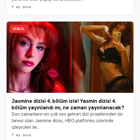
7 ay önce
GÜNCEL
Jasmine dizisi 4. bölüm izle! Yasmin dizisi 4.
bölüm yayınlandı mı, ne zaman yayınlanacak?
Son zamanların en çok ses getiren dizi projelerinden bir
tanesi olan Jasmine dizisi, HBO platformu üzerinde
izleyicileri ile…
7 ay önce