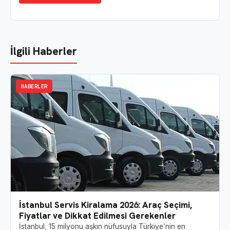
İlgili Haberler
HABERLER
İstanbul Servis Kiralama 2026: Araç Seçimi,
Fiyatlar ve Dikkat Edilmesi Gerekenler
İstanbul, 15 milyonu aşkın nüfusuyla Türkiye’nin en