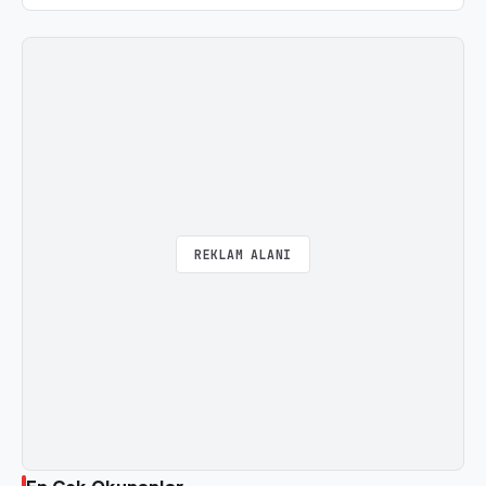
REKLAM ALANI