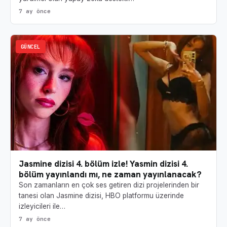
7 ay önce
GÜNCEL
Jasmine dizisi 4. bölüm izle! Yasmin dizisi 4.
bölüm yayınlandı mı, ne zaman yayınlanacak?
Son zamanların en çok ses getiren dizi projelerinden bir
tanesi olan Jasmine dizisi, HBO platformu üzerinde
izleyicileri ile…
7 ay önce