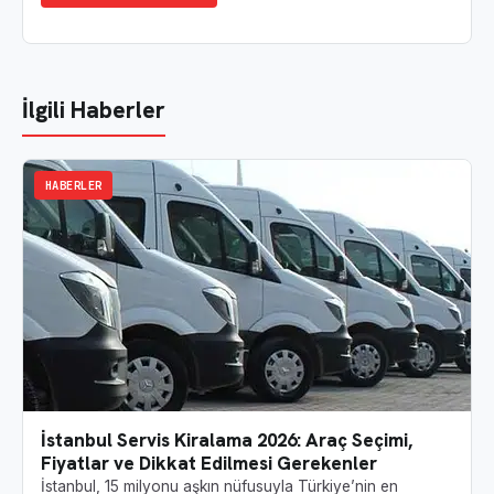
İlgili Haberler
HABERLER
İstanbul Servis Kiralama 2026: Araç Seçimi,
Fiyatlar ve Dikkat Edilmesi Gerekenler
İstanbul, 15 milyonu aşkın nüfusuyla Türkiye’nin en