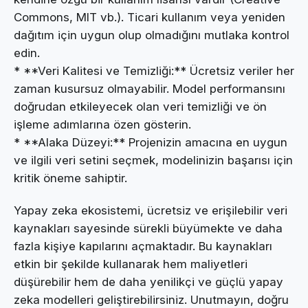
Commons, MIT vb.). Ticari kullanım veya yeniden
dağıtım için uygun olup olmadığını mutlaka kontrol
edin.
* **Veri Kalitesi ve Temizliği:** Ücretsiz veriler her
zaman kusursuz olmayabilir. Model performansını
doğrudan etkileyecek olan veri temizliği ve ön
işleme adımlarına özen gösterin.
* **Alaka Düzeyi:** Projenizin amacına en uygun
ve ilgili veri setini seçmek, modelinizin başarısı için
kritik öneme sahiptir.
Yapay zeka ekosistemi, ücretsiz ve erişilebilir veri
kaynakları sayesinde sürekli büyümekte ve daha
fazla kişiye kapılarını açmaktadır. Bu kaynakları
etkin bir şekilde kullanarak hem maliyetleri
düşürebilir hem de daha yenilikçi ve güçlü yapay
zeka modelleri geliştirebilirsiniz. Unutmayın, doğru