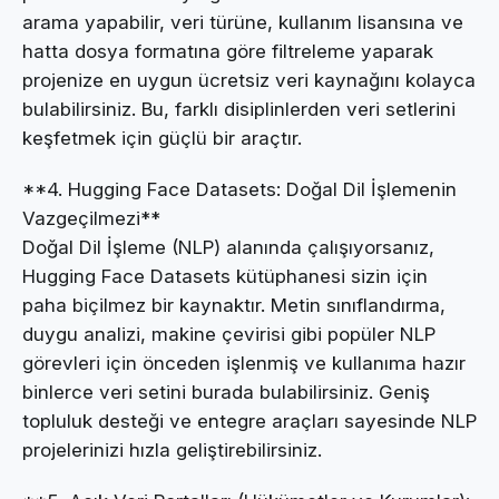
arama yapabilir, veri türüne, kullanım lisansına ve
hatta dosya formatına göre filtreleme yaparak
projenize en uygun ücretsiz veri kaynağını kolayca
bulabilirsiniz. Bu, farklı disiplinlerden veri setlerini
keşfetmek için güçlü bir araçtır.
**4. Hugging Face Datasets: Doğal Dil İşlemenin
Vazgeçilmezi**
Doğal Dil İşleme (NLP) alanında çalışıyorsanız,
Hugging Face Datasets kütüphanesi sizin için
paha biçilmez bir kaynaktır. Metin sınıflandırma,
duygu analizi, makine çevirisi gibi popüler NLP
görevleri için önceden işlenmiş ve kullanıma hazır
binlerce veri setini burada bulabilirsiniz. Geniş
topluluk desteği ve entegre araçları sayesinde NLP
projelerinizi hızla geliştirebilirsiniz.