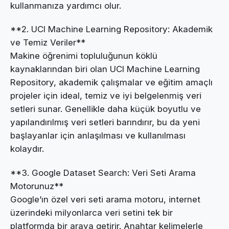
kullanmanıza yardımcı olur.
**2. UCI Machine Learning Repository: Akademik
ve Temiz Veriler**
Makine öğrenimi topluluğunun köklü
kaynaklarından biri olan UCI Machine Learning
Repository, akademik çalışmalar ve eğitim amaçlı
projeler için ideal, temiz ve iyi belgelenmiş veri
setleri sunar. Genellikle daha küçük boyutlu ve
yapılandırılmış veri setleri barındırır, bu da yeni
başlayanlar için anlaşılması ve kullanılması
kolaydır.
**3. Google Dataset Search: Veri Seti Arama
Motorunuz**
Google’ın özel veri seti arama motoru, internet
üzerindeki milyonlarca veri setini tek bir
platformda bir araya getirir. Anahtar kelimelerle