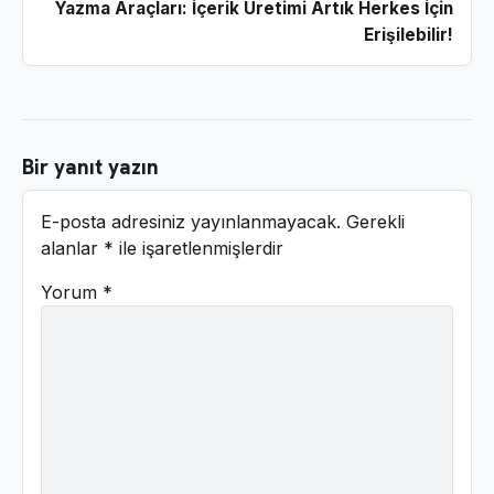
Yazma Araçları: İçerik Üretimi Artık Herkes İçin
Erişilebilir!
Bir yanıt yazın
E-posta adresiniz yayınlanmayacak.
Gerekli
alanlar
*
ile işaretlenmişlerdir
Yorum
*