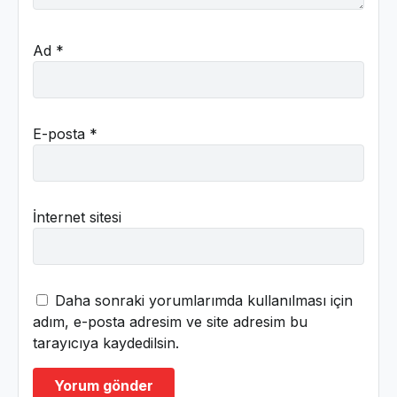
Ad
*
E-posta
*
İnternet sitesi
Daha sonraki yorumlarımda kullanılması için
adım, e-posta adresim ve site adresim bu
tarayıcıya kaydedilsin.