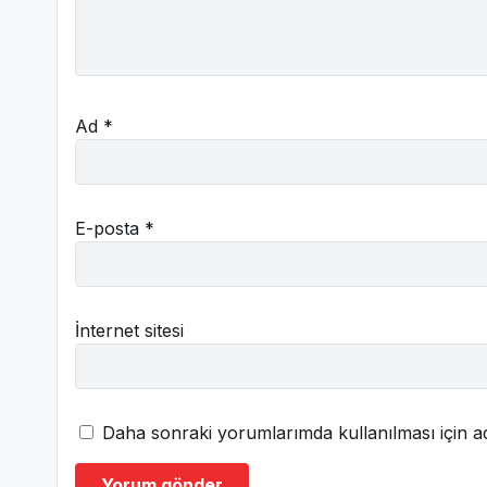
Ad
*
E-posta
*
İnternet sitesi
Daha sonraki yorumlarımda kullanılması için ad