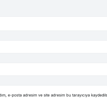
ım, e-posta adresim ve site adresim bu tarayıcıya kaydedils