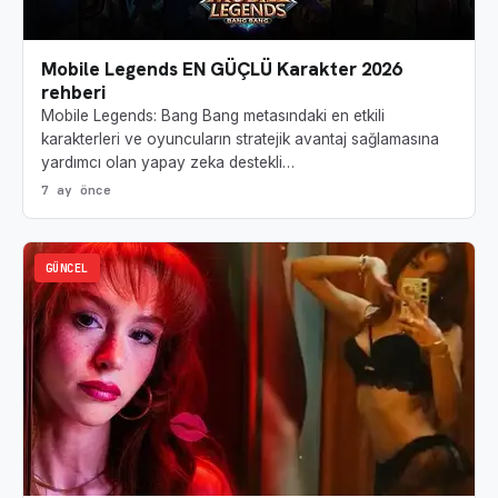
Mobile Legends EN GÜÇLÜ Karakter 2026
rehberi
Mobile Legends: Bang Bang metasındaki en etkili
karakterleri ve oyuncuların stratejik avantaj sağlamasına
yardımcı olan yapay zeka destekli…
7 ay önce
GÜNCEL