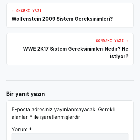
← ÖNCEKI YAZI
Wolfenstein 2009 Sistem Gereksinimleri?
SONRAKI YAZI →
WWE 2K17 Sistem Gereksinimleri Nedir? Ne
İstiyor?
Bir yanıt yazın
E-posta adresiniz yayınlanmayacak.
Gerekli
alanlar
*
ile işaretlenmişlerdir
Yorum
*