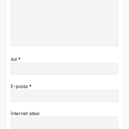
Ad
*
E-posta
*
İnternet sitesi