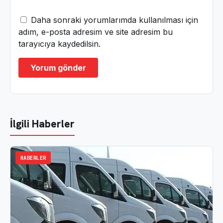
Daha sonraki yorumlarımda kullanılması için
adım, e-posta adresim ve site adresim bu
tarayıcıya kaydedilsin.
İlgili Haberler
HABERLER