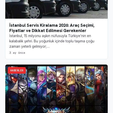
İstanbul Servis Kiralama 2026: Araç Seçimi,
Fiyatlar ve Dikkat Edilmesi Gerekenler
İstanbul, 15 milyonu aşkın nüfusuyla Türkiye’nin en
kalabalık şehri. Bu yoğunluk içinde toplu taşıma çoğu
zaman yeterli gelmiyor;…
3 ay önce
HABERLER