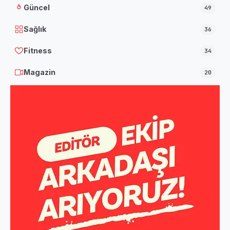
Güncel
49
Sağlık
36
Fitness
34
Magazin
20