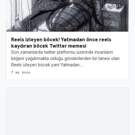
Reels izleyen böcek! Yatmadan önce reels
kaydıran böcek Twitter memesi
Son zamanlarda twitter platformu üzerinde insanların
beğeni yağdırmakta olduğu gönderilerden bir tanesi olan
Reels izleyen böcek yani Yatmadan…
7 ay önce