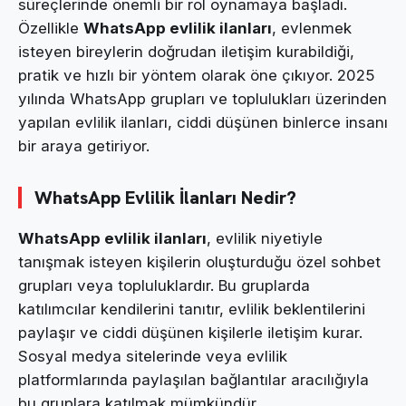
süreçlerinde önemli bir rol oynamaya başladı.
Özellikle
WhatsApp evlilik ilanları
, evlenmek
isteyen bireylerin doğrudan iletişim kurabildiği,
pratik ve hızlı bir yöntem olarak öne çıkıyor. 2025
yılında WhatsApp grupları ve toplulukları üzerinden
yapılan evlilik ilanları, ciddi düşünen binlerce insanı
bir araya getiriyor.
WhatsApp Evlilik İlanları Nedir?
WhatsApp evlilik ilanları
, evlilik niyetiyle
tanışmak isteyen kişilerin oluşturduğu özel sohbet
grupları veya topluluklardır. Bu gruplarda
katılımcılar kendilerini tanıtır, evlilik beklentilerini
paylaşır ve ciddi düşünen kişilerle iletişim kurar.
Sosyal medya sitelerinde veya evlilik
platformlarında paylaşılan bağlantılar aracılığıyla
bu gruplara katılmak mümkündür.