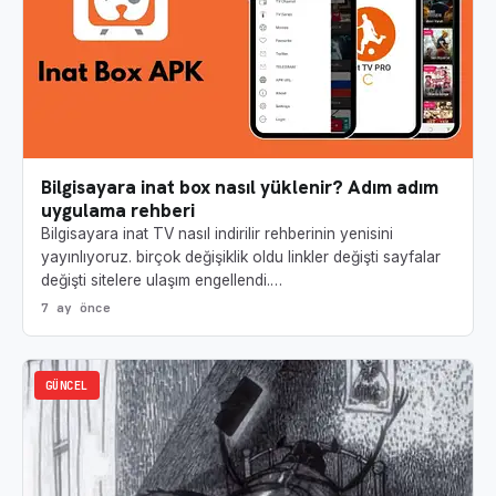
Bilgisayara inat box nasıl yüklenir? Adım adım
uygulama rehberi
Bilgisayara inat TV nasıl indirilir rehberinin yenisini
yayınlıyoruz. birçok değişiklik oldu linkler değişti sayfalar
değişti sitelere ulaşım engellendi.…
7 ay önce
GÜNCEL