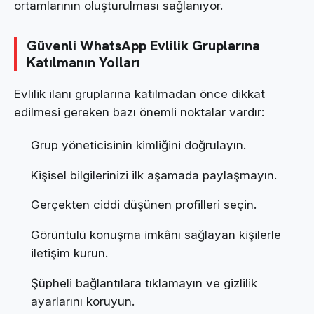
ortamlarının oluşturulması sağlanıyor.
Güvenli WhatsApp Evlilik Gruplarına
Katılmanın Yolları
Evlilik ilanı gruplarına katılmadan önce dikkat
edilmesi gereken bazı önemli noktalar vardır:
Grup yöneticisinin kimliğini doğrulayın.
Kişisel bilgilerinizi ilk aşamada paylaşmayın.
Gerçekten ciddi düşünen profilleri seçin.
Görüntülü konuşma imkânı sağlayan kişilerle
iletişim kurun.
Şüpheli bağlantılara tıklamayın ve gizlilik
ayarlarını koruyun.