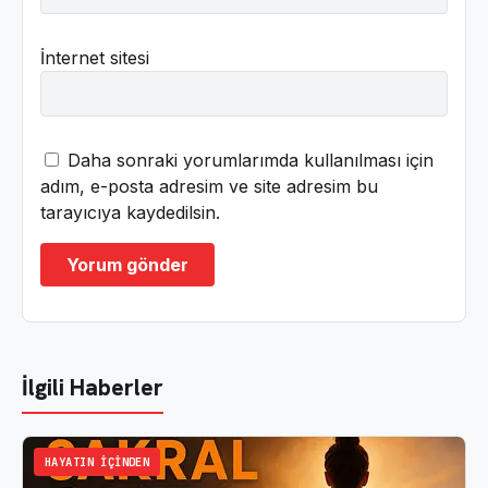
İnternet sitesi
Daha sonraki yorumlarımda kullanılması için
adım, e-posta adresim ve site adresim bu
tarayıcıya kaydedilsin.
İlgili Haberler
HAYATIN İÇINDEN