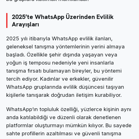
2025’te WhatsApp Üzerinden Evlilik
Arayışları
2025 yılı itibarıyla WhatsApp evlilik ilanları,
geleneksel tanışma yöntemlerinin yerini almaya
başladı. Özellikle şehir dışında yaşayan veya
yoğun iş temposu nedeniyle yeni insanlarla
tanışma fırsatı bulamayan bireyler, bu yöntemi
tercih ediyor. Kadınlar ve erkekler, güvenilir
WhatsApp gruplarında evlilik düşüncesi taşıyan
kişilerle tanışarak doğrudan iletişim kurabiliyor.
WhatsApp’ın topluluk özelliği, yüzlerce kişinin aynı
anda katılabildiği ve düzenli olarak denetlenen
platformlar oluşturmayı mümkün kılıyor. Bu sayede
sahte profillerin azaltılması ve güvenli tanışma