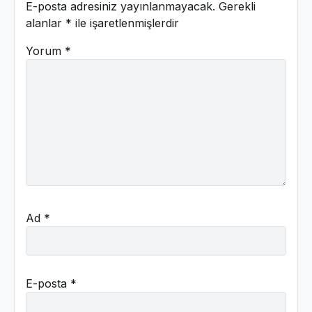
E-posta adresiniz yayınlanmayacak.
Gerekli
alanlar
*
ile işaretlenmişlerdir
Yorum
*
Ad
*
E-posta
*