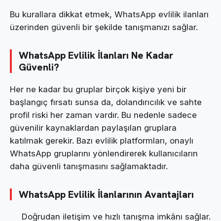
Bu kurallara dikkat etmek, WhatsApp evlilik ilanları
üzerinden güvenli bir şekilde tanışmanızı sağlar.
WhatsApp Evlilik İlanları Ne Kadar
Güvenli?
Her ne kadar bu gruplar birçok kişiye yeni bir
başlangıç fırsatı sunsa da, dolandırıcılık ve sahte
profil riski her zaman vardır. Bu nedenle sadece
güvenilir kaynaklardan paylaşılan gruplara
katılmak gerekir. Bazı evlilik platformları, onaylı
WhatsApp gruplarını yönlendirerek kullanıcıların
daha güvenli tanışmasını sağlamaktadır.
WhatsApp Evlilik İlanlarının Avantajları
Doğrudan iletişim ve hızlı tanışma imkânı sağlar.