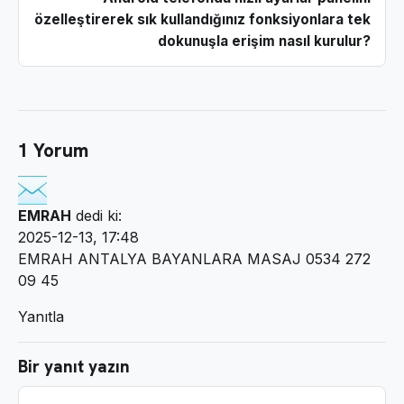
özelleştirerek sık kullandığınız fonksiyonlara tek
dokunuşla erişim nasıl kurulur?
1 Yorum
EMRAH
dedi ki:
2025-12-13, 17:48
EMRAH ANTALYA BAYANLARA MASAJ 0534 272
09 45
Yanıtla
Bir yanıt yazın