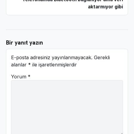
aktarmıyor gibi
Bir yanıt yazın
E-posta adresiniz yayınlanmayacak.
Gerekli
alanlar
*
ile işaretlenmişlerdir
Yorum
*