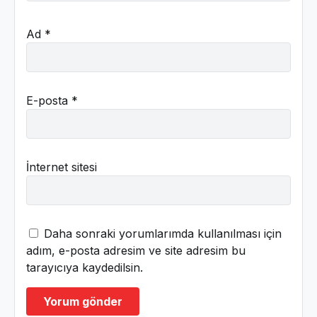
Ad
*
E-posta
*
İnternet sitesi
Daha sonraki yorumlarımda kullanılması için
adım, e-posta adresim ve site adresim bu
tarayıcıya kaydedilsin.