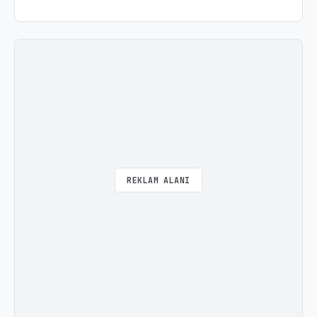
REKLAM ALANI