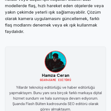
modellerde flaş, hızlı hareket eden objelerde veya
yakın çekimde yeterli ışık sağlamayabilir. Çözüm
olarak kamera uygulamasını güncellemek, farklı
flaş modlarını denemek veya ek ışık kullanmak
faydalıdır.
Hamza Ceran
GEAR4GAME EDITÖRÜ
Yıllardır teknoloji editörlüğü ve haber editörlüğü
yapmaktayım. Bunu yanı sıra birçok farklı markaya dijital
hizmet sundum ve hala sunmaya devam ediyorum.
Şuanda Flash Bülten kadrosunda SEO editörü olarak
görev almaktayım.