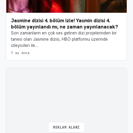
Jasmine dizisi 4. bölüm izle! Yasmin dizisi 4.
bölüm yayınlandı mı, ne zaman yayınlanacak?
Son zamanların en çok ses getiren dizi projelerinden bir
tanesi olan Jasmine dizisi, HBO platformu üzerinde
izleyicileri ile…
7 ay önce
REKLAM ALANI