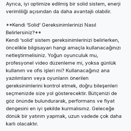
Ayrıca, iyi optimize edilmiş bir solid sistem, enerji
verimliliği açısından da daha avantajlı olabilir.
**Kendi ‘Solid’ Gereksinimlerinizi Nasıl
Belirlersiniz?**
Kendi ‘solid’ sistem gereksinimlerinizi belirlerken,
öncelikle bilgisayarı hangi amaçla kullanacağınızı
netleştirmelisiniz. Yoğun oyunculuk mu,
profesyonel video düzenleme mi, yoksa günlük
kullanım ve ofis işleri mi? Kullanacağınız ana
yazılımların veya oyunların önerilen
gereksinimlerini kontrol etmek, doğru bileşenleri
seçmenizde size yol gösterecektir. Bütçenizi de
göz önünde bulundurarak, performans ve fiyat
dengesini en iyi şekilde kurmalısınız. Geleceğe
dönük bir yatırım yapmak, uzun vadede çok daha
karlı olacaktır.