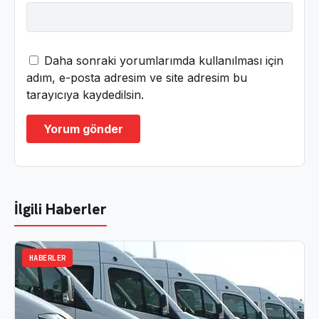
Daha sonraki yorumlarımda kullanılması için
adım, e-posta adresim ve site adresim bu
tarayıcıya kaydedilsin.
İlgili Haberler
HABERLER