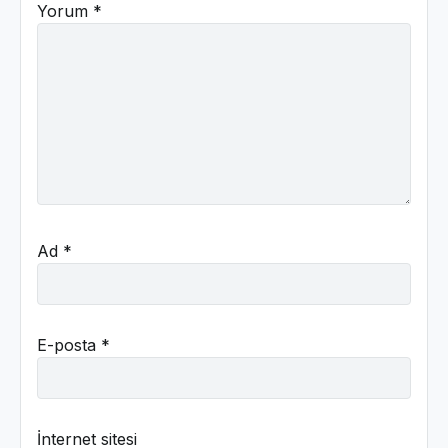
Yorum
*
Ad
*
E-posta
*
İnternet sitesi