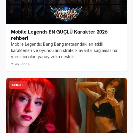
Mobile Legends EN GÜÇLÜ Karakter 2026
rehberi
Mobile Legends: Bang Bang metasındaki en etkili
karakterleri ve oyuncuların stratejik avantaj sağlamasına
yardımcı olan yapay zeka destekli…
7 ay önce
GÜNCEL