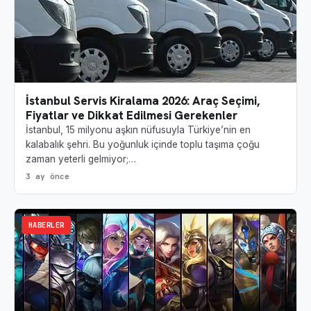
İstanbul Servis Kiralama 2026: Araç Seçimi,
Fiyatlar ve Dikkat Edilmesi Gerekenler
İstanbul, 15 milyonu aşkın nüfusuyla Türkiye’nin en
kalabalık şehri. Bu yoğunluk içinde toplu taşıma çoğu
zaman yeterli gelmiyor;…
3 ay önce
HABERLER