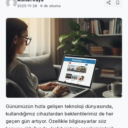
Ahmet Kaya
2025-11-28
· 6 dk okuma
Günümüzün hızla gelişen teknoloji dünyasında,
kullandığımız cihazlardan beklentilerimiz de her
geçen gün artıyor. Özellikle bilgisayarlar söz