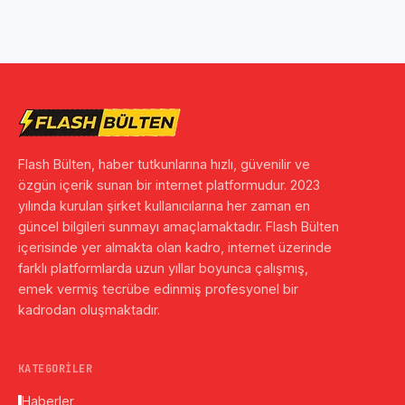
Flash Bülten, haber tutkunlarına hızlı, güvenilir ve
özgün içerik sunan bir internet platformudur. 2023
yılında kurulan şirket kullanıcılarına her zaman en
güncel bilgileri sunmayı amaçlamaktadır. Flash Bülten
içerisinde yer almakta olan kadro, internet üzerinde
farklı platformlarda uzun yıllar boyunca çalışmış,
emek vermiş tecrübe edinmiş profesyonel bir
kadrodan oluşmaktadır.
KATEGORILER
Haberler