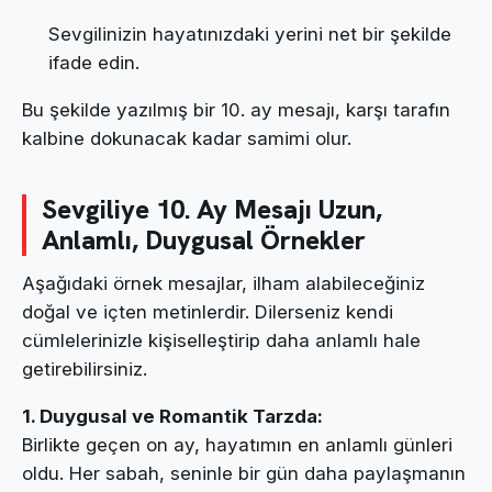
Sevgilinizin hayatınızdaki yerini net bir şekilde
ifade edin.
Bu şekilde yazılmış bir 10. ay mesajı, karşı tarafın
kalbine dokunacak kadar samimi olur.
Sevgiliye 10. Ay Mesajı Uzun,
Anlamlı, Duygusal Örnekler
Aşağıdaki örnek mesajlar, ilham alabileceğiniz
doğal ve içten metinlerdir. Dilerseniz kendi
cümlelerinizle kişiselleştirip daha anlamlı hale
getirebilirsiniz.
1. Duygusal ve Romantik Tarzda:
Birlikte geçen on ay, hayatımın en anlamlı günleri
oldu. Her sabah, seninle bir gün daha paylaşmanın