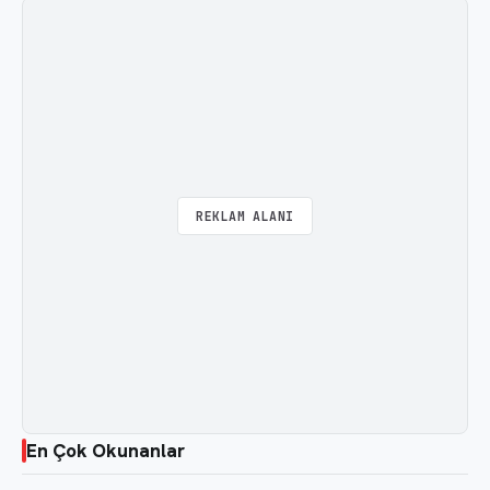
REKLAM ALANI
En Çok Okunanlar