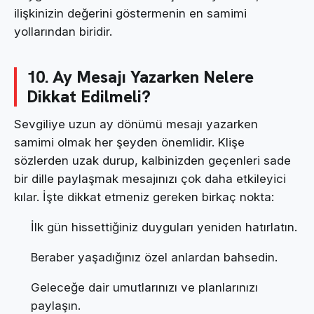
ilişkinizin değerini göstermenin en samimi
yollarından biridir.
10. Ay Mesajı Yazarken Nelere
Dikkat Edilmeli?
Sevgiliye uzun ay dönümü mesajı yazarken
samimi olmak her şeyden önemlidir. Klişe
sözlerden uzak durup, kalbinizden geçenleri sade
bir dille paylaşmak mesajınızı çok daha etkileyici
kılar. İşte dikkat etmeniz gereken birkaç nokta:
İlk gün hissettiğiniz duyguları yeniden hatırlatın.
Beraber yaşadığınız özel anlardan bahsedin.
Geleceğe dair umutlarınızı ve planlarınızı
paylaşın.