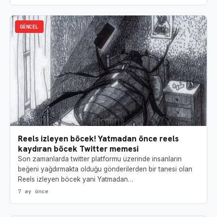
GÜNCEL
Reels izleyen böcek! Yatmadan önce reels
kaydıran böcek Twitter memesi
Son zamanlarda twitter platformu üzerinde insanların
beğeni yağdırmakta olduğu gönderilerden bir tanesi olan
Reels izleyen böcek yani Yatmadan…
7 ay önce