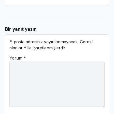
Bir yanıt yazın
E-posta adresiniz yayınlanmayacak.
Gerekli
alanlar
*
ile işaretlenmişlerdir
Yorum
*