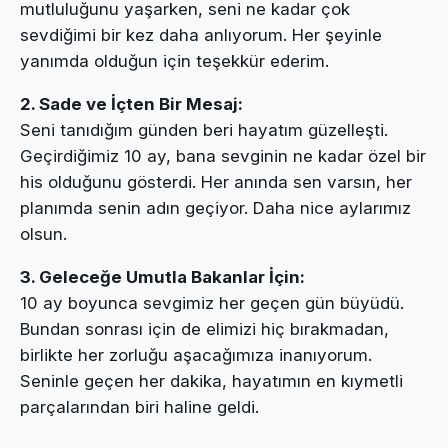
mutluluğunu yaşarken, seni ne kadar çok
sevdiğimi bir kez daha anlıyorum. Her şeyinle
yanımda olduğun için teşekkür ederim.
2. Sade ve İçten Bir Mesaj:
Seni tanıdığım günden beri hayatım güzelleşti.
Geçirdiğimiz 10 ay, bana sevginin ne kadar özel bir
his olduğunu gösterdi. Her anında sen varsın, her
planımda senin adın geçiyor. Daha nice aylarımız
olsun.
3. Geleceğe Umutla Bakanlar İçin:
10 ay boyunca sevgimiz her geçen gün büyüdü.
Bundan sonrası için de elimizi hiç bırakmadan,
birlikte her zorluğu aşacağımıza inanıyorum.
Seninle geçen her dakika, hayatımın en kıymetli
parçalarından biri haline geldi.