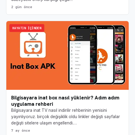
2 gün önce
HAYATIN İÇINDEN
Bilgisayara inat box nasıl yüklenir? Adım adım
uygulama rehberi
Bilgisayara inat TV nasıl indirilir rehberinin yenisini
yayınlıyoruz. birçok değişiklik oldu linkler değişti sayfalar
değişti sitelere ulaşım engellendi.…
7 ay önce