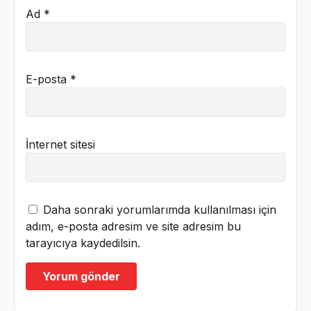
Ad
*
E-posta
*
İnternet sitesi
Daha sonraki yorumlarımda kullanılması için
adım, e-posta adresim ve site adresim bu
tarayıcıya kaydedilsin.