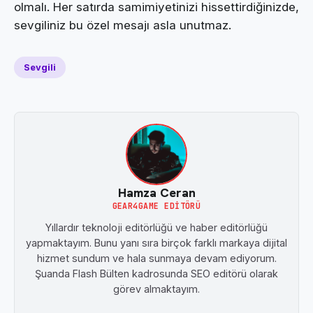
olmalı. Her satırda samimiyetinizi hissettirdiğinizde,
sevgiliniz bu özel mesajı asla unutmaz.
Sevgili
Hamza Ceran
GEAR4GAME EDITÖRÜ
Yıllardır teknoloji editörlüğü ve haber editörlüğü
yapmaktayım. Bunu yanı sıra birçok farklı markaya dijital
hizmet sundum ve hala sunmaya devam ediyorum.
Şuanda Flash Bülten kadrosunda SEO editörü olarak
görev almaktayım.