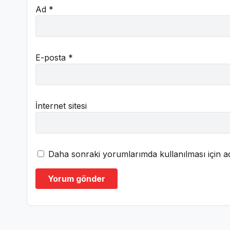
Ad
*
E-posta
*
İnternet sitesi
Daha sonraki yorumlarımda kullanılması için ad