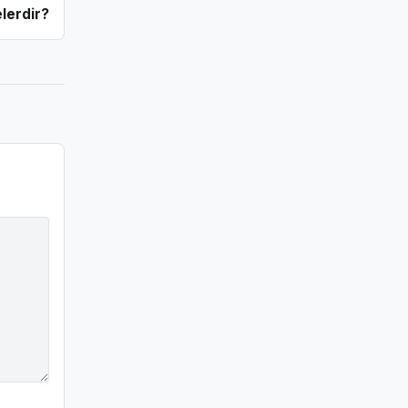
lerdir?