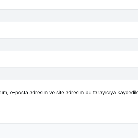
ım, e-posta adresim ve site adresim bu tarayıcıya kaydedils