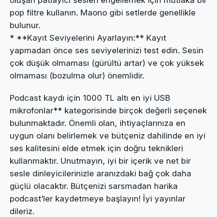
pop filtre kullanın. Maono gibi setlerde genellikle
bulunur.
* **Kayıt Seviyelerini Ayarlayın:** Kayıt
yapmadan önce ses seviyelerinizi test edin. Sesin
çok düşük olmaması (gürültü artar) ve çok yüksek
olmaması (bozulma olur) önemlidir.
Podcast kaydı için 1000 TL altı en iyi USB
mikrofonlar** kategorisinde birçok değerli seçenek
bulunmaktadır. Önemli olan, ihtiyaçlarınıza en
uygun olanı belirlemek ve bütçeniz dahilinde en iyi
ses kalitesini elde etmek için doğru teknikleri
kullanmaktır. Unutmayın, iyi bir içerik ve net bir
sesle dinleyicilerinizle aranızdaki bağ çok daha
güçlü olacaktır. Bütçenizi sarsmadan harika
podcast’ler kaydetmeye başlayın! İyi yayınlar
dileriz.