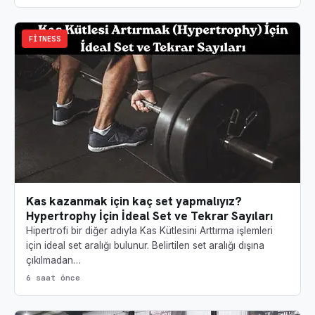
FITNESS
Kas kazanmak için kaç set yapmalıyız?
Hypertrophy İçin İdeal Set ve Tekrar Sayıları
Hipertrofi bir diğer adıyla Kas Kütlesini Arttırma işlemleri
için ideal set aralığı bulunur. Belirtilen set aralığı dışına
çıkılmadan…
6 saat önce