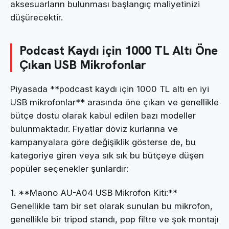
aksesuarların bulunması başlangıç maliyetinizi
düşürecektir.
Podcast Kaydı için 1000 TL Altı Öne
Çıkan USB Mikrofonlar
Piyasada **podcast kaydı için 1000 TL altı en iyi
USB mikrofonlar** arasında öne çıkan ve genellikle
bütçe dostu olarak kabul edilen bazı modeller
bulunmaktadır. Fiyatlar döviz kurlarına ve
kampanyalara göre değişiklik gösterse de, bu
kategoriye giren veya sık sık bu bütçeye düşen
popüler seçenekler şunlardır:
1. **Maono AU-A04 USB Mikrofon Kiti:**
Genellikle tam bir set olarak sunulan bu mikrofon,
genellikle bir tripod standı, pop filtre ve şok montajı