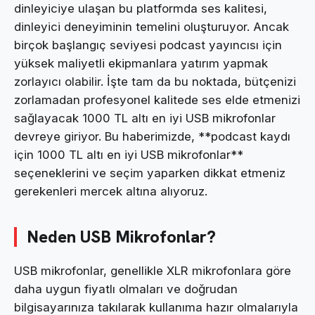
dinleyiciye ulaşan bu platformda ses kalitesi,
dinleyici deneyiminin temelini oluşturuyor. Ancak
birçok başlangıç seviyesi podcast yayıncısı için
yüksek maliyetli ekipmanlara yatırım yapmak
zorlayıcı olabilir. İşte tam da bu noktada, bütçenizi
zorlamadan profesyonel kalitede ses elde etmenizi
sağlayacak 1000 TL altı en iyi USB mikrofonlar
devreye giriyor. Bu haberimizde, **podcast kaydı
için 1000 TL altı en iyi USB mikrofonlar**
seçeneklerini ve seçim yaparken dikkat etmeniz
gerekenleri mercek altına alıyoruz.
Neden USB Mikrofonlar?
USB mikrofonlar, genellikle XLR mikrofonlara göre
daha uygun fiyatlı olmaları ve doğrudan
bilgisayarınıza takılarak kullanıma hazır olmalarıyla