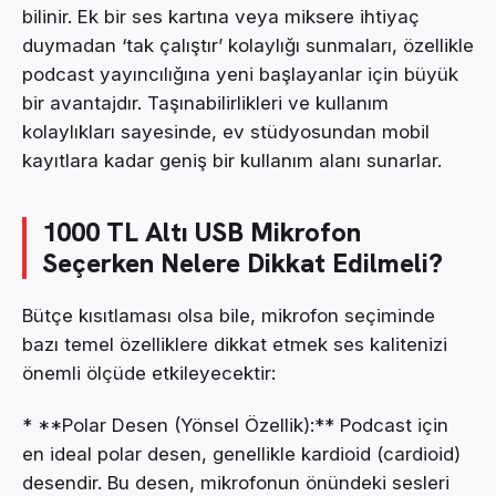
bilinir. Ek bir ses kartına veya miksere ihtiyaç
duymadan ‘tak çalıştır’ kolaylığı sunmaları, özellikle
podcast yayıncılığına yeni başlayanlar için büyük
bir avantajdır. Taşınabilirlikleri ve kullanım
kolaylıkları sayesinde, ev stüdyosundan mobil
kayıtlara kadar geniş bir kullanım alanı sunarlar.
1000 TL Altı USB Mikrofon
Seçerken Nelere Dikkat Edilmeli?
Bütçe kısıtlaması olsa bile, mikrofon seçiminde
bazı temel özelliklere dikkat etmek ses kalitenizi
önemli ölçüde etkileyecektir:
* **Polar Desen (Yönsel Özellik):** Podcast için
en ideal polar desen, genellikle kardioid (cardioid)
desendir. Bu desen, mikrofonun önündeki sesleri