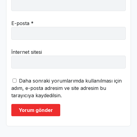
E-posta
*
İnternet sitesi
Daha sonraki yorumlarımda kullanılması için
adım, e-posta adresim ve site adresim bu
tarayıcıya kaydedilsin.