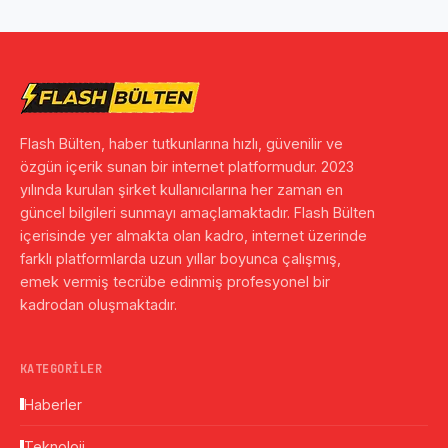
Flash Bülten, haber tutkunlarına hızlı, güvenilir ve
özgün içerik sunan bir internet platformudur. 2023
yılında kurulan şirket kullanıcılarına her zaman en
güncel bilgileri sunmayı amaçlamaktadır. Flash Bülten
içerisinde yer almakta olan kadro, internet üzerinde
farklı platformlarda uzun yıllar boyunca çalışmış,
emek vermiş tecrübe edinmiş profesyonel bir
kadrodan oluşmaktadır.
KATEGORILER
Haberler
Teknoloji