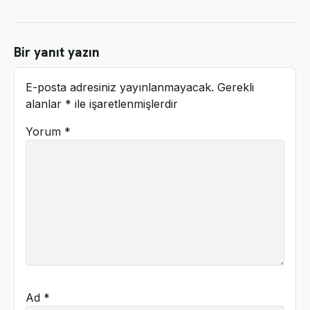
Bir yanıt yazın
E-posta adresiniz yayınlanmayacak.
Gerekli
alanlar
*
ile işaretlenmişlerdir
Yorum
*
Ad
*