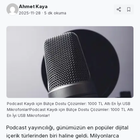
Ahmet Kaya
2025-11-28
· 5 dk okuma
Podcast Kaydı için Bütçe Dostu Çözümler: 1000 TL Altı En İyi USB
Mikrofonlar!Podcast Kaydı için Bütçe Dostu Çözümler: 1000 TL Altı
En İyi USB Mikrofonlar!
Podcast yayıncılığı, günümüzün en popüler dijital
içerik türlerinden biri haline geldi. Milyonlarca