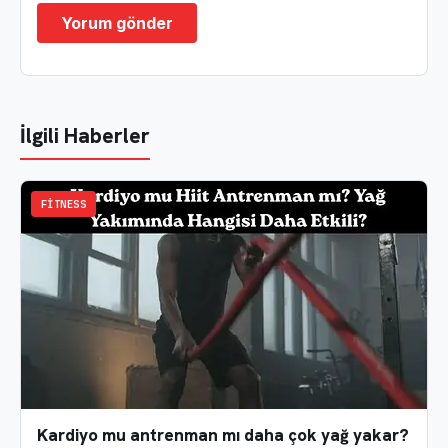
İlgili Haberler
FITNESS
Kardiyo mu antrenman mı daha çok yağ yakar?