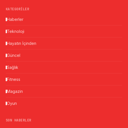
KATEGORILER
Haberler
Teknoloji
Hayatın İçinden
Güncel
Sağlık
Fitness
Magazin
Oyun
SON HABERLER