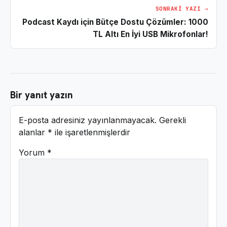
SONRAKI YAZI →
Podcast Kaydı için Bütçe Dostu Çözümler: 1000
TL Altı En İyi USB Mikrofonlar!
Bir yanıt yazın
E-posta adresiniz yayınlanmayacak.
Gerekli
alanlar
*
ile işaretlenmişlerdir
Yorum
*