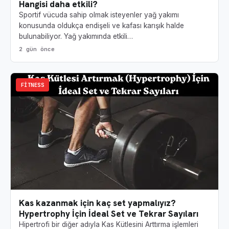
Hangisi daha etkili?
Sportif vücuda sahip olmak isteyenler yağ yakımı
konusunda oldukça endişeli ve kafası karışık halde
bulunabiliyor. Yağ yakımında etkili…
2 gün önce
FITNESS
Kas kazanmak için kaç set yapmalıyız?
Hypertrophy İçin İdeal Set ve Tekrar Sayıları
Hipertrofi bir diğer adıyla Kas Kütlesini Arttırma işlemleri