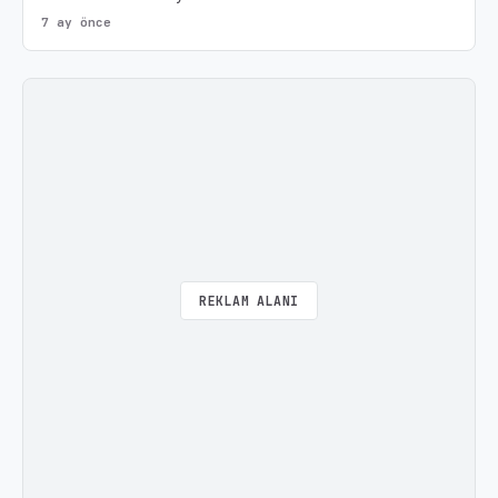
7 ay önce
REKLAM ALANI