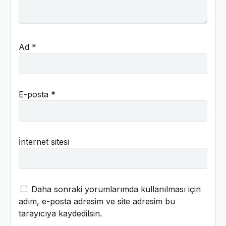
Ad
*
E-posta
*
İnternet sitesi
Daha sonraki yorumlarımda kullanılması için
adım, e-posta adresim ve site adresim bu
tarayıcıya kaydedilsin.