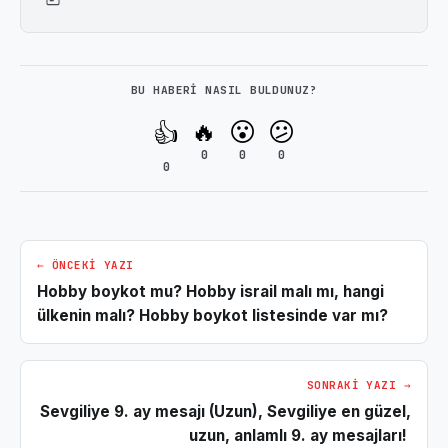
BU HABERI NASIL BULDUNUZ?
🔥
😮
😕
👍
0
0
0
0
← ÖNCEKI YAZI
Hobby boykot mu? Hobby israil malı mı, hangi
ülkenin malı? Hobby boykot listesinde var mı?
SONRAKI YAZI →
Sevgiliye 9. ay mesajı (Uzun), Sevgiliye en güzel,
uzun, anlamlı 9. ay mesajları!