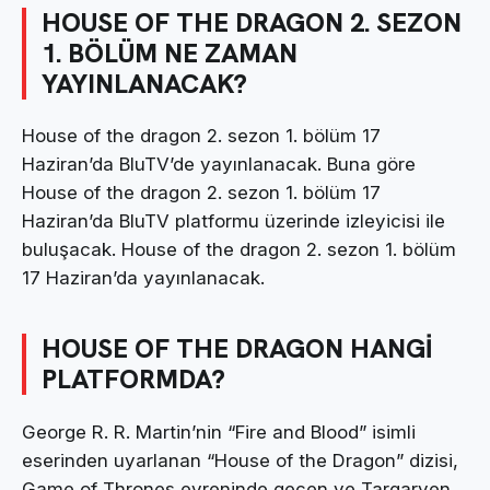
HOUSE OF THE DRAGON 2. SEZON
1. BÖLÜM NE ZAMAN
YAYINLANACAK?
House of the dragon 2. sezon 1. bölüm 17
Haziran’da BluTV’de yayınlanacak. Buna göre
House of the dragon 2. sezon 1. bölüm 17
Haziran’da BluTV platformu üzerinde izleyicisi ile
buluşacak. House of the dragon 2. sezon 1. bölüm
17 Haziran’da yayınlanacak.
HOUSE OF THE DRAGON HANGİ
PLATFORMDA?
George R. R. Martin’nin “Fire and Blood” isimli
eserinden uyarlanan “House of the Dragon” dizisi,
Game of Thrones evreninde geçen ve Targaryen