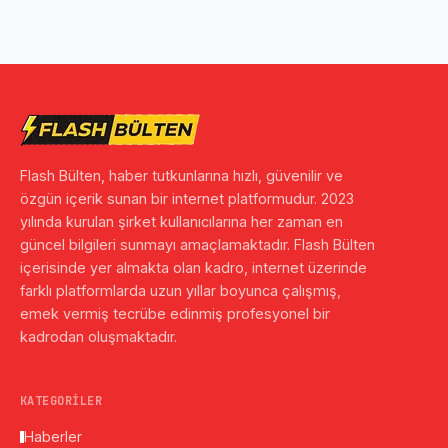
Flash Bülten, haber tutkunlarına hızlı, güvenilir ve
özgün içerik sunan bir internet platformudur. 2023
yılında kurulan şirket kullanıcılarına her zaman en
güncel bilgileri sunmayı amaçlamaktadır. Flash Bülten
içerisinde yer almakta olan kadro, internet üzerinde
farklı platformlarda uzun yıllar boyunca çalışmış,
emek vermiş tecrübe edinmiş profesyonel bir
kadrodan oluşmaktadır.
KATEGORILER
Haberler