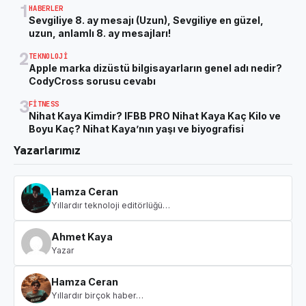
1
HABERLER
Sevgiliye 8. ay mesajı (Uzun), Sevgiliye en güzel,
uzun, anlamlı 8. ay mesajları!
2
TEKNOLOJI
Apple marka dizüstü bilgisayarların genel adı nedir?
CodyCross sorusu cevabı
3
FITNESS
Nihat Kaya Kimdir? IFBB PRO Nihat Kaya Kaç Kilo ve
Boyu Kaç? Nihat Kaya’nın yaşı ve biyografisi
Yazarlarımız
Hamza Ceran
Yıllardır teknoloji editörlüğü…
Ahmet Kaya
Yazar
Hamza Ceran
Yıllardır birçok haber…