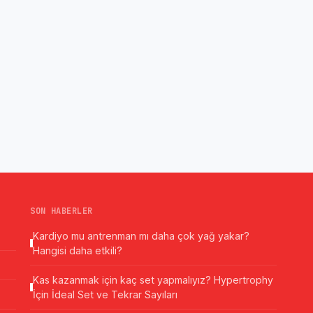
SON HABERLER
Kardiyo mu antrenman mı daha çok yağ yakar?
Hangisi daha etkili?
Kas kazanmak için kaç set yapmalıyız? Hypertrophy
İçin İdeal Set ve Tekrar Sayıları