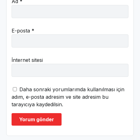
Ad
*
E-posta
*
İnternet sitesi
Daha sonraki yorumlarımda kullanılması için
adım, e-posta adresim ve site adresim bu
tarayıcıya kaydedilsin.