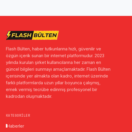
Flash Bülten, haber tutkunlarına hızlı, güvenilir ve
özgün içerik sunan bir internet platformudur. 2023
yılında kurulan şirket kullanıcılarına her zaman en
güncel bilgileri sunmayı amaçlamaktadır. Flash Bülten
içerisinde yer almakta olan kadro, internet üzerinde
farklı platformlarda uzun yıllar boyunca çalışmış,
emek vermiş tecrübe edinmiş profesyonel bir
kadrodan oluşmaktadır.
KATEGORILER
Haberler