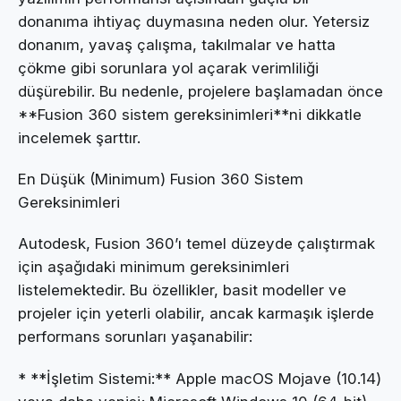
donanıma ihtiyaç duymasına neden olur. Yetersiz
donanım, yavaş çalışma, takılmalar ve hatta
çökme gibi sorunlara yol açarak verimliliği
düşürebilir. Bu nedenle, projelere başlamadan önce
**Fusion 360 sistem gereksinimleri**ni dikkatle
incelemek şarttır.
En Düşük (Minimum) Fusion 360 Sistem
Gereksinimleri
Autodesk, Fusion 360’ı temel düzeyde çalıştırmak
için aşağıdaki minimum gereksinimleri
listelemektedir. Bu özellikler, basit modeller ve
projeler için yeterli olabilir, ancak karmaşık işlerde
performans sorunları yaşanabilir:
* **İşletim Sistemi:** Apple macOS Mojave (10.14)