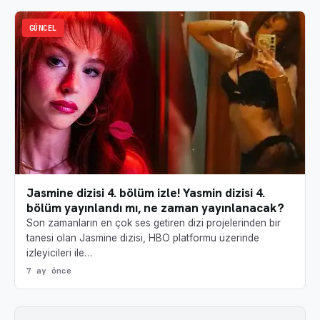
GÜNCEL
Jasmine dizisi 4. bölüm izle! Yasmin dizisi 4.
bölüm yayınlandı mı, ne zaman yayınlanacak?
Son zamanların en çok ses getiren dizi projelerinden bir
tanesi olan Jasmine dizisi, HBO platformu üzerinde
izleyicileri ile…
7 ay önce