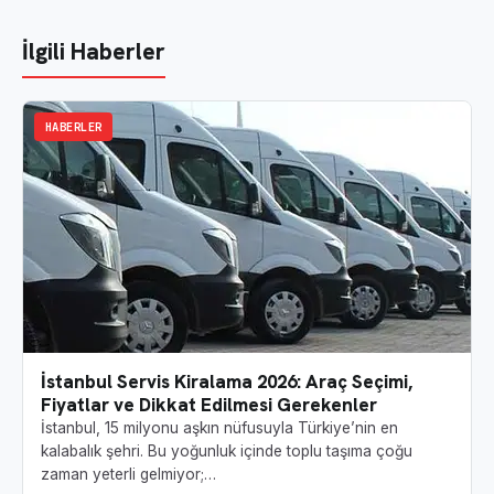
İlgili Haberler
HABERLER
İstanbul Servis Kiralama 2026: Araç Seçimi,
Fiyatlar ve Dikkat Edilmesi Gerekenler
İstanbul, 15 milyonu aşkın nüfusuyla Türkiye’nin en
kalabalık şehri. Bu yoğunluk içinde toplu taşıma çoğu
zaman yeterli gelmiyor;…