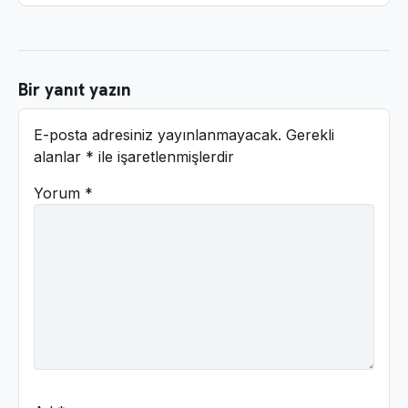
Bir yanıt yazın
E-posta adresiniz yayınlanmayacak.
Gerekli
alanlar
*
ile işaretlenmişlerdir
Yorum
*