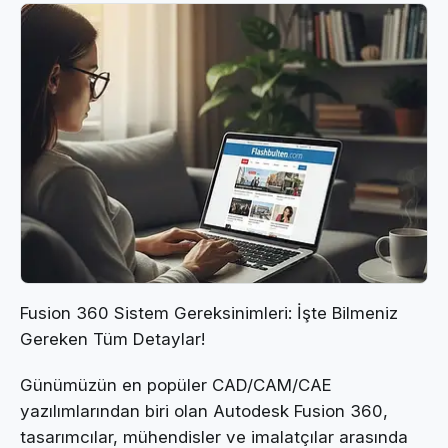
Fusion 360 Sistem Gereksinimleri: İşte Bilmeniz
Gereken Tüm Detaylar!
Günümüzün en popüler CAD/CAM/CAE
yazılımlarından biri olan Autodesk Fusion 360,
tasarımcılar, mühendisler ve imalatçılar arasında