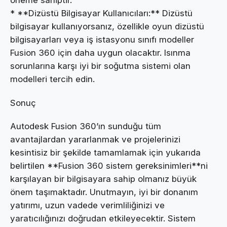
öneme sahiptir.
* **Dizüstü Bilgisayar Kullanıcıları:** Dizüstü
bilgisayar kullanıyorsanız, özellikle oyun dizüstü
bilgisayarları veya iş istasyonu sınıfı modeller
Fusion 360 için daha uygun olacaktır. Isınma
sorunlarına karşı iyi bir soğutma sistemi olan
modelleri tercih edin.
Sonuç
Autodesk Fusion 360’ın sunduğu tüm
avantajlardan yararlanmak ve projelerinizi
kesintisiz bir şekilde tamamlamak için yukarıda
belirtilen **Fusion 360 sistem gereksinimleri**ni
karşılayan bir bilgisayara sahip olmanız büyük
önem taşımaktadır. Unutmayın, iyi bir donanım
yatırımı, uzun vadede verimliliğinizi ve
yaratıcılığınızı doğrudan etkileyecektir. Sistem