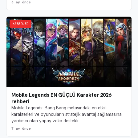
3 ay önce
HABERLER
Mobile Legends EN GÜÇLÜ Karakter 2026
rehberi
Mobile Legends: Bang Bang metasındaki en etkili
karakterleri ve oyuncuların stratejik avantaj sağlamasına
yardımcı olan yapay zeka destekli…
7 ay önce