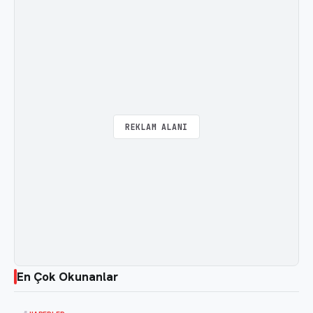
REKLAM ALANI
En Çok Okunanlar