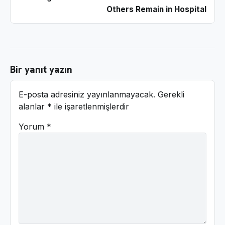
Others Remain in Hospital
Bir yanıt yazın
E-posta adresiniz yayınlanmayacak.
Gerekli
alanlar
*
ile işaretlenmişlerdir
Yorum
*