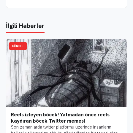
İlgili Haberler
GÜNCEL
Reels izleyen böcek! Yatmadan önce reels
kaydıran böcek Twitter memesi
Son zamanlarda twitter platformu üzerinde insanların