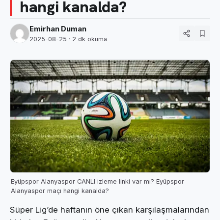
hangi kanalda?
Emirhan Duman
2025-08-25
· 2 dk okuma
Eyüpspor Alanyaspor CANLI izleme linki var mı? Eyüpspor
Alanyaspor maçı hangi kanalda?
Süper Lig’de haftanın öne çıkan karşılaşmalarından