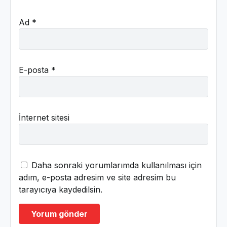
Ad
*
E-posta
*
İnternet sitesi
Daha sonraki yorumlarımda kullanılması için
adım, e-posta adresim ve site adresim bu
tarayıcıya kaydedilsin.