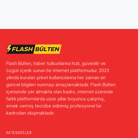
Flash Bülten, haber tutkunlarına hızlı, güvenilir ve
özgün içerik sunan bir internet platformudur. 2023
yılında kurulan şirket kullanıcılarına her zaman en
güncel bilgileri sunmayı amaçlamaktadır. Flash Bülten
içerisinde yer almakta olan kadro, internet üzerinde
farklı platformlarda uzun yıllar boyunca çalışmış,
emek vermiş tecrübe edinmiş profesyonel bir
kadrodan oluşmaktadır.
KATEGORILER