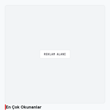
REKLAM ALANI
En Çok Okunanlar