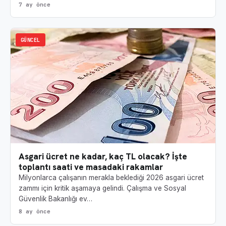
7 ay önce
GÜNCEL
Asgari ücret ne kadar, kaç TL olacak? İşte
toplantı saati ve masadaki rakamlar
Milyonlarca çalışanın merakla beklediği 2026 asgari ücret
zammı için kritik aşamaya gelindi. Çalışma ve Sosyal
Güvenlik Bakanlığı ev…
8 ay önce