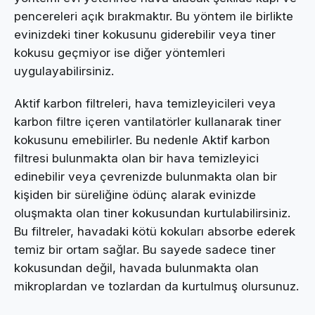
pencereleri açık bırakmaktır. Bu yöntem ile birlikte
evinizdeki tiner kokusunu giderebilir veya tiner
kokusu geçmiyor ise diğer yöntemleri
uygulayabilirsiniz.
Aktif karbon filtreleri, hava temizleyicileri veya
karbon filtre içeren vantilatörler kullanarak tiner
kokusunu emebilirler. Bu nedenle Aktif karbon
filtresi bulunmakta olan bir hava temizleyici
edinebilir veya çevrenizde bulunmakta olan bir
kişiden bir süreliğine ödünç alarak evinizde
oluşmakta olan tiner kokusundan kurtulabilirsiniz.
Bu filtreler, havadaki kötü kokuları absorbe ederek
temiz bir ortam sağlar. Bu sayede sadece tiner
kokusundan değil, havada bulunmakta olan
mikroplardan ve tozlardan da kurtulmuş olursunuz.