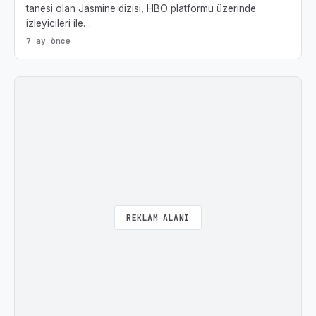
tanesi olan Jasmine dizisi, HBO platformu üzerinde
izleyicileri ile…
7 ay önce
REKLAM ALANI