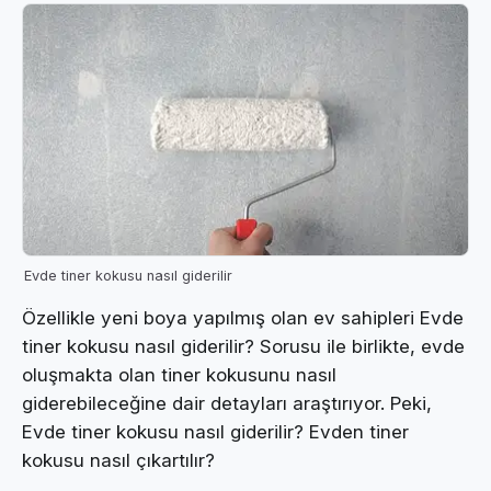
Evde tiner kokusu nasıl giderilir
Özellikle yeni boya yapılmış olan ev sahipleri Evde
tiner kokusu nasıl giderilir? Sorusu ile birlikte, evde
oluşmakta olan tiner kokusunu nasıl
giderebileceğine dair detayları araştırıyor. Peki,
Evde tiner kokusu nasıl giderilir? Evden tiner
kokusu nasıl çıkartılır?