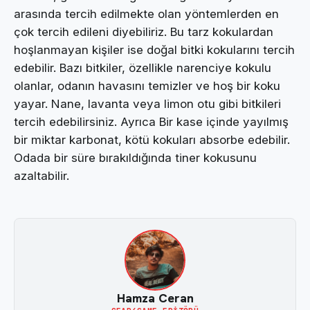
arasında tercih edilmekte olan yöntemlerden en
çok tercih edileni diyebiliriz. Bu tarz kokulardan
hoşlanmayan kişiler ise doğal bitki kokularını tercih
edebilir. Bazı bitkiler, özellikle narenciye kokulu
olanlar, odanın havasını temizler ve hoş bir koku
yayar. Nane, lavanta veya limon otu gibi bitkileri
tercih edebilirsiniz. Ayrıca Bir kase içinde yayılmış
bir miktar karbonat, kötü kokuları absorbe edebilir.
Odada bir süre bırakıldığında tiner kokusunu
azaltabilir.
Hamza Ceran