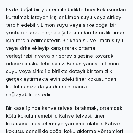
Evde doğal bir yöntem ile birlikte tiner kokusundan
kurtulmak isteyen kişiler Limon suyu veya sirkeyi
tercih edebilir. Limon suyu veya sirke doğal bir
yöntem olarak birçok kişi tarafından temizlik amacı
için tercih edilmektedir. Bir kaba su ve limon suyu
veya sirke ekleyip karıştırarak ortama
yerleştirebilir veya bir sprey şişesine koyarak
odanızı püskürtebilirsiniz. Bunun yanı sıra Limon
suyu veya sirke ile birlikte detaylı bir temizlik
gerçekleştirmekte evinizdeki tiner kokusundan
kurtulmanıza da yardımcı olmanızı
sağlayabilmektedir.
Bir kase içinde kahve telvesi bırakmak, ortamdaki
kötü kokuları emebilir. Kahve telvesi, tiner
kokusunu maskelemeye yardımcı olabilir. Kahve
kokusu, genellikle doğal koku giderme yöntemleri