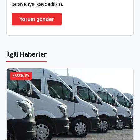
tarayıcıya kaydedilsin.
İlgili Haberler
HABERLER