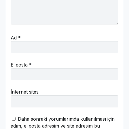
Ad
*
E-posta
*
İnternet sitesi
Daha sonraki yorumlarımda kullanılması için
adım, e-posta adresim ve site adresim bu