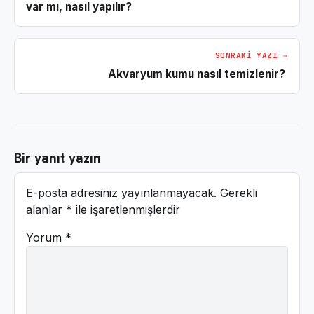
var mı, nasıl yapılır?
SONRAKI YAZI →
Akvaryum kumu nasıl temizlenir?
Bir yanıt yazın
E-posta adresiniz yayınlanmayacak.
Gerekli
alanlar
*
ile işaretlenmişlerdir
Yorum
*