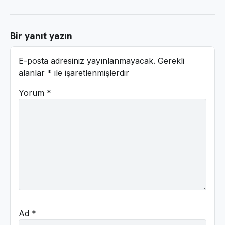
Bir yanıt yazın
E-posta adresiniz yayınlanmayacak.
Gerekli
alanlar
*
ile işaretlenmişlerdir
Yorum
*
Ad
*