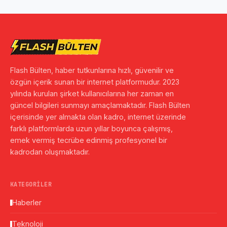
Flash Bülten, haber tutkunlarına hızlı, güvenilir ve
özgün içerik sunan bir internet platformudur. 2023
yılında kurulan şirket kullanıcılarına her zaman en
güncel bilgileri sunmayı amaçlamaktadır. Flash Bülten
içerisinde yer almakta olan kadro, internet üzerinde
farklı platformlarda uzun yıllar boyunca çalışmış,
emek vermiş tecrübe edinmiş profesyonel bir
kadrodan oluşmaktadır.
KATEGORILER
Haberler
Teknoloji