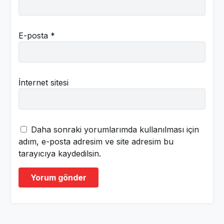
E-posta
*
İnternet sitesi
Daha sonraki yorumlarımda kullanılması için
adım, e-posta adresim ve site adresim bu
tarayıcıya kaydedilsin.