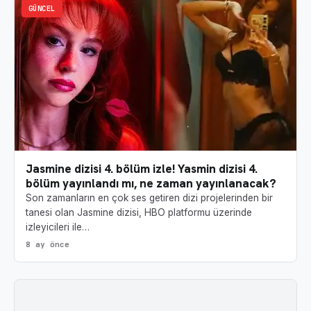
GÜNCEL
Jasmine dizisi 4. bölüm izle! Yasmin dizisi 4.
bölüm yayınlandı mı, ne zaman yayınlanacak?
Son zamanların en çok ses getiren dizi projelerinden bir
tanesi olan Jasmine dizisi, HBO platformu üzerinde
izleyicileri ile…
8 ay önce