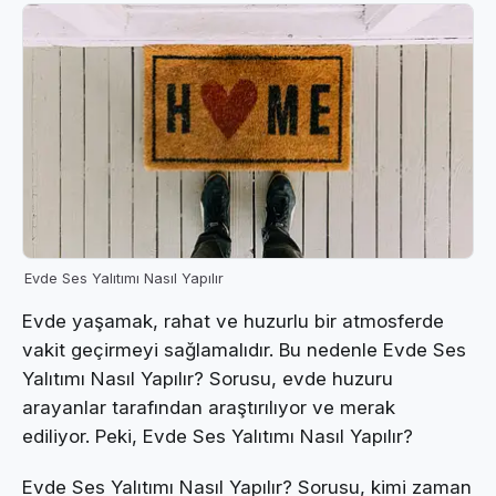
Evde Ses Yalıtımı Nasıl Yapılır
Evde yaşamak, rahat ve huzurlu bir atmosferde
vakit geçirmeyi sağlamalıdır. Bu nedenle Evde Ses
Yalıtımı Nasıl Yapılır? Sorusu, evde huzuru
arayanlar tarafından araştırılıyor ve merak
ediliyor. Peki, Evde Ses Yalıtımı Nasıl Yapılır?
Evde Ses Yalıtımı Nasıl Yapılır? Sorusu, kimi zaman