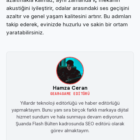
akustiğini iyileştirir, odalar arasındaki ses geçişini
azaltır ve genel yaşam kalitesini artırır. Bu adımları
takip ederek, evinizde huzurlu ve sakin bir ortam
yaratabilirsiniz.
Hamza Ceran
GEAR4GAME EDITÖRÜ
Yıllardır teknoloji editörlüğü ve haber editörlüğü
yapmaktayım. Bunu yanı sıra birçok farklı markaya dijital
hizmet sundum ve hala sunmaya devam ediyorum.
Şuanda Flash Bülten kadrosunda SEO editörü olarak
görev almaktayım.