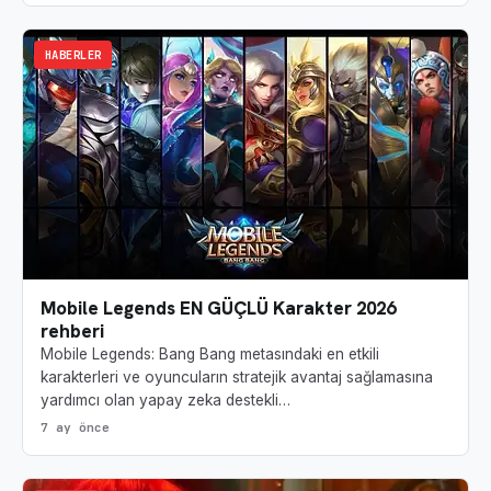
HABERLER
Mobile Legends EN GÜÇLÜ Karakter 2026
rehberi
Mobile Legends: Bang Bang metasındaki en etkili
karakterleri ve oyuncuların stratejik avantaj sağlamasına
yardımcı olan yapay zeka destekli…
7 ay önce