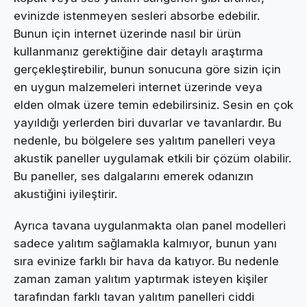
evinizde istenmeyen sesleri absorbe edebilir.
Bunun için internet üzerinde nasıl bir ürün
kullanmanız gerektiğine dair detaylı araştırma
gerçekleştirebilir, bunun sonucuna göre sizin için
en uygun malzemeleri internet üzerinde veya
elden olmak üzere temin edebilirsiniz. Sesin en çok
yayıldığı yerlerden biri duvarlar ve tavanlardır. Bu
nedenle, bu bölgelere ses yalıtım panelleri veya
akustik paneller uygulamak etkili bir çözüm olabilir.
Bu paneller, ses dalgalarını emerek odanızın
akustiğini iyileştirir.
Ayrıca tavana uygulanmakta olan panel modelleri
sadece yalıtım sağlamakla kalmıyor, bunun yanı
sıra evinize farklı bir hava da katıyor. Bu nedenle
zaman zaman yalıtım yaptırmak isteyen kişiler
tarafından farklı tavan yalıtım panelleri ciddi