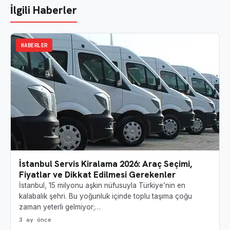
İlgili Haberler
HABERLER
İstanbul Servis Kiralama 2026: Araç Seçimi,
Fiyatlar ve Dikkat Edilmesi Gerekenler
İstanbul, 15 milyonu aşkın nüfusuyla Türkiye’nin en
kalabalık şehri. Bu yoğunluk içinde toplu taşıma çoğu
zaman yeterli gelmiyor;…
3 ay önce