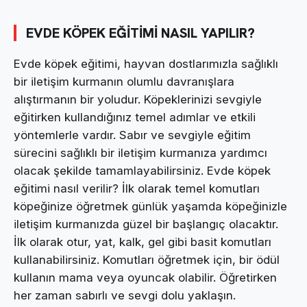
EVDE KÖPEK EĞİTİMİ NASIL YAPILIR?
Evde köpek eğitimi, hayvan dostlarımızla sağlıklı
bir iletişim kurmanın olumlu davranışlara
alıştırmanın bir yoludur. Köpeklerinizi sevgiyle
eğitirken kullandığınız temel adımlar ve etkili
yöntemlerle vardır. Sabır ve sevgiyle eğitim
sürecini sağlıklı bir iletişim kurmanıza yardımcı
olacak şekilde tamamlayabilirsiniz. Evde köpek
eğitimi nasıl verilir? İlk olarak temel komutları
köpeğinize öğretmek günlük yaşamda köpeğinizle
iletişim kurmanızda güzel bir başlangıç olacaktır.
İlk olarak otur, yat, kalk, gel gibi basit komutları
kullanabilirsiniz. Komutları öğretmek için, bir ödül
kullanın mama veya oyuncak olabilir. Öğretirken
her zaman sabırlı ve sevgi dolu yaklaşın.