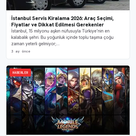
İstanbul Servis Kiralama 2026: Araç Seçimi,
Fiyatlar ve Dikkat Edilmesi Gerekenler
İstanbul, 15 milyonu aşkın nüfusuyla Türkiye’nin en
kalabalık şehri. Bu yoğunluk içinde toplu taşıma çoğu
zaman yeterli gelmiyor;…
3 ay önce
HABERLER