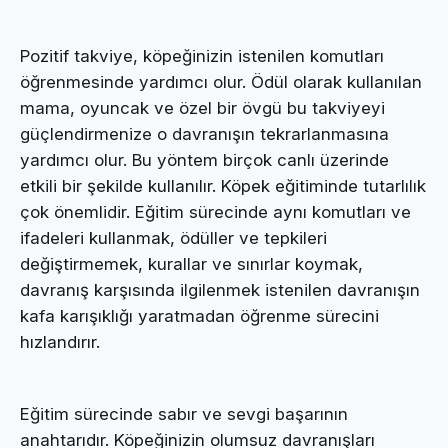
Pozitif takviye, köpeğinizin istenilen komutları
öğrenmesinde yardımcı olur. Ödül olarak kullanılan
mama, oyuncak ve özel bir övgü bu takviyeyi
güçlendirmenize o davranışın tekrarlanmasına
yardımcı olur. Bu yöntem birçok canlı üzerinde
etkili bir şekilde kullanılır. Köpek eğitiminde tutarlılık
çok önemlidir. Eğitim sürecinde aynı komutları ve
ifadeleri kullanmak, ödüller ve tepkileri
değiştirmemek, kurallar ve sınırlar koymak,
davranış karşısında ilgilenmek istenilen davranışın
kafa karışıklığı yaratmadan öğrenme sürecini
hızlandırır.
Eğitim sürecinde sabır ve sevgi başarının
anahtarıdır. Köpeğinizin olumsuz davranışları