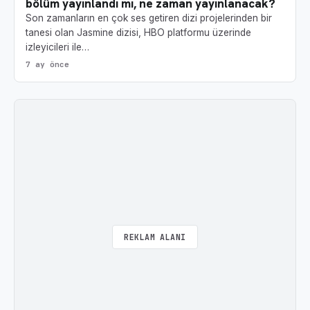
bölüm yayınlandı mı, ne zaman yayınlanacak?
Son zamanların en çok ses getiren dizi projelerinden bir
tanesi olan Jasmine dizisi, HBO platformu üzerinde
izleyicileri ile…
7 ay önce
REKLAM ALANI