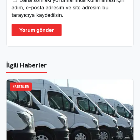
adım, e-posta adresim ve site adresim bu
tarayıcıya kaydedilsin.
İlgili Haberler
HABERLER