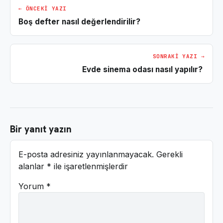
← ÖNCEKI YAZI
Boş defter nasıl değerlendirilir?
SONRAKI YAZI →
Evde sinema odası nasıl yapılır?
Bir yanıt yazın
E-posta adresiniz yayınlanmayacak.
Gerekli
alanlar
*
ile işaretlenmişlerdir
Yorum
*