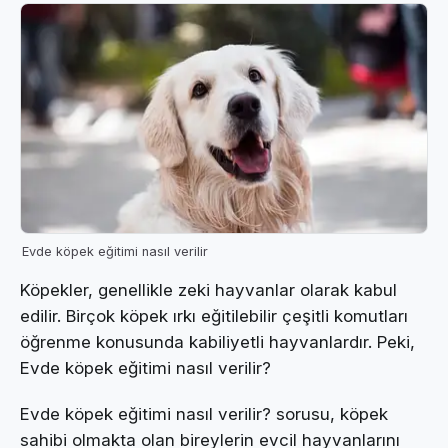
Evde köpek eğitimi nasıl verilir
Köpekler, genellikle zeki hayvanlar olarak kabul
edilir. Birçok köpek ırkı eğitilebilir çeşitli komutları
öğrenme konusunda kabiliyetli hayvanlardır. Peki,
Evde köpek eğitimi nasıl verilir?
Evde köpek eğitimi nasıl verilir? sorusu, köpek
sahibi olmakta olan bireylerin evcil hayvanlarını