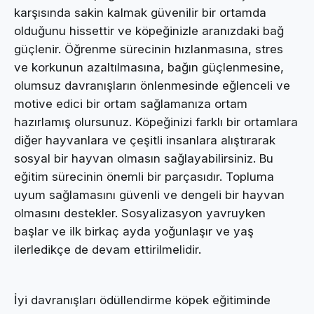
karşısında sakin kalmak güvenilir bir ortamda
olduğunu hissettir ve köpeğinizle aranızdaki bağ
güçlenir. Öğrenme sürecinin hızlanmasına, stres
ve korkunun azaltılmasına, bağın güçlenmesine,
olumsuz davranışların önlenmesinde eğlenceli ve
motive edici bir ortam sağlamanıza ortam
hazırlamış olursunuz. Köpeğinizi farklı bir ortamlara
diğer hayvanlara ve çeşitli insanlara alıştırarak
sosyal bir hayvan olmasın sağlayabilirsiniz. Bu
eğitim sürecinin önemli bir parçasıdır. Topluma
uyum sağlamasını güvenli ve dengeli bir hayvan
olmasını destekler. Sosyalizasyon yavruyken
başlar ve ilk birkaç ayda yoğunlaşır ve yaş
ilerledikçe de devam ettirilmelidir.
İyi davranışları ödüllendirme köpek eğitiminde