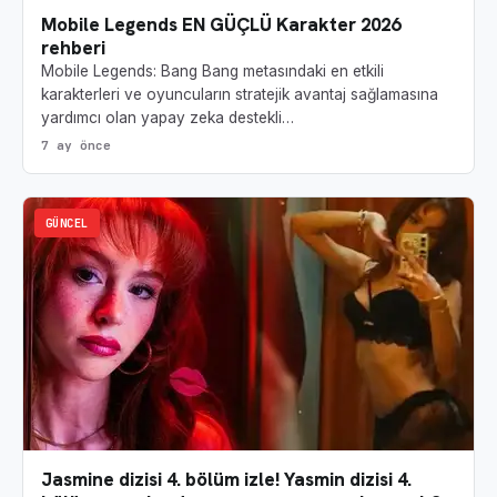
Mobile Legends EN GÜÇLÜ Karakter 2026
rehberi
Mobile Legends: Bang Bang metasındaki en etkili
karakterleri ve oyuncuların stratejik avantaj sağlamasına
yardımcı olan yapay zeka destekli…
7 ay önce
GÜNCEL
Jasmine dizisi 4. bölüm izle! Yasmin dizisi 4.