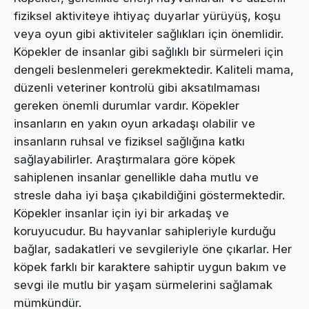
fiziksel aktiviteye ihtiyaç duyarlar yürüyüş, koşu
veya oyun gibi aktiviteler sağlıkları için önemlidir.
Köpekler de insanlar gibi sağlıklı bir sürmeleri için
dengeli beslenmeleri gerekmektedir. Kaliteli mama,
düzenli veteriner kontrolü gibi aksatılmaması
gereken önemli durumlar vardır. Köpekler
insanların en yakın oyun arkadaşı olabilir ve
insanların ruhsal ve fiziksel sağlığına katkı
sağlayabilirler. Araştırmalara göre köpek
sahiplenen insanlar genellikle daha mutlu ve
stresle daha iyi başa çıkabildiğini göstermektedir.
Köpekler insanlar için iyi bir arkadaş ve
koruyucudur. Bu hayvanlar sahipleriyle kurduğu
bağlar, sadakatleri ve sevgileriyle öne çıkarlar. Her
köpek farklı bir karaktere sahiptir uygun bakım ve
sevgi ile mutlu bir yaşam sürmelerini sağlamak
mümkündür.