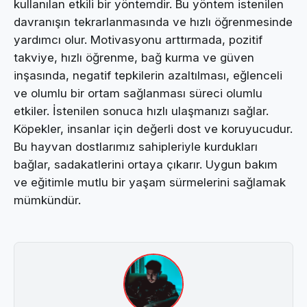
kullanılan etkili bir yöntemdir. Bu yöntem istenilen
davranışın tekrarlanmasında ve hızlı öğrenmesinde
yardımcı olur. Motivasyonu arttırmada, pozitif
takviye, hızlı öğrenme, bağ kurma ve güven
inşasında, negatif tepkilerin azaltılması, eğlenceli
ve olumlu bir ortam sağlanması süreci olumlu
etkiler. İstenilen sonuca hızlı ulaşmanızı sağlar.
Köpekler, insanlar için değerli dost ve koruyucudur.
Bu hayvan dostlarımız sahipleriyle kurdukları
bağlar, sadakatlerini ortaya çıkarır. Uygun bakım
ve eğitimle mutlu bir yaşam sürmelerini sağlamak
mümkündür.