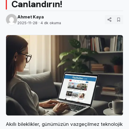
Canlandırın!
Ahmet Kaya
2025-11-28
· 4 dk okuma
Akıllı bileklikler, günümüzün vazgeçilmez teknolojik