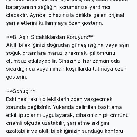
bataryanızın sağlığını korumanıza yardımcı
olacaktır. Ayrıca, cihazınızla birlikte gelen orijinal
şarj aletlerini kullanmaya özen gösterin.
**8. Aşırı Sıcaklıklardan Koruyun:**
Akıllı bilekliğinizi doğrudan güneş ışığına veya aşırı
soğuk ortamlara maruz bırakmak, pil ömrünü
olumsuz etkileyebilir. Cihazınızı her zaman oda
sıcaklığında veya ılıman koşullarda tutmaya özen
gösterin.
**Sonuç:**
Eski nesil akıllı bilekliklerinizden vazgeçmek
zorunda değilsiniz. Yukarıda belirtilen basit ama
etkili ipuçlarını uygulayarak, cihazınızın pil ömrünü
önemli ölçüde uzatabilir, şarj etme sıklığını
azaltabilir ve akıllı bilekliğinizin sunduğu konforu