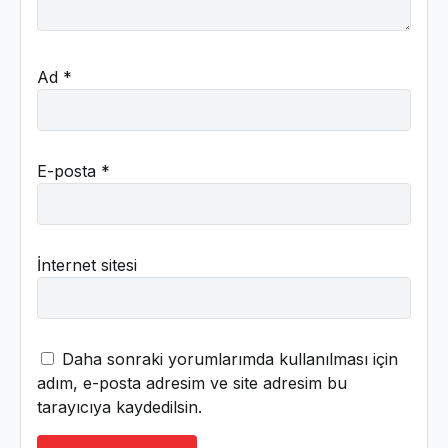
Ad
*
E-posta
*
İnternet sitesi
Daha sonraki yorumlarımda kullanılması için
adım, e-posta adresim ve site adresim bu
tarayıcıya kaydedilsin.