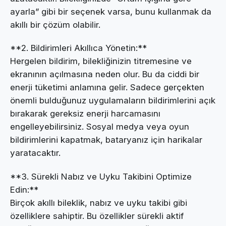
ayarla” gibi bir seçenek varsa, bunu kullanmak da
akıllı bir çözüm olabilir.
**2. Bildirimleri Akıllıca Yönetin:**
Hergelen bildirim, bilekliğinizin titremesine ve
ekranının açılmasına neden olur. Bu da ciddi bir
enerji tüketimi anlamına gelir. Sadece gerçekten
önemli bulduğunuz uygulamaların bildirimlerini açık
bırakarak gereksiz enerji harcamasını
engelleyebilirsiniz. Sosyal medya veya oyun
bildirimlerini kapatmak, bataryanız için harikalar
yaratacaktır.
**3. Sürekli Nabız ve Uyku Takibini Optimize
Edin:**
Birçok akıllı bileklik, nabız ve uyku takibi gibi
özelliklere sahiptir. Bu özellikler sürekli aktif