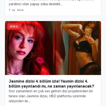
yardımcı olan yapay zeka destekli…
7 ay önce
GÜNCEL
Jasmine dizisi 4. bölüm izle! Yasmin dizisi 4.
bölüm yayınlandı mı, ne zaman yayınlanacak?
Son zamanların en çok ses getiren dizi projelerinden bir
tanesi olan Jasmine dizisi, HBO platformu üzerinde
izleyicileri ile…