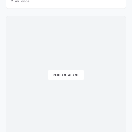
7 ay önce
REKLAM ALANI