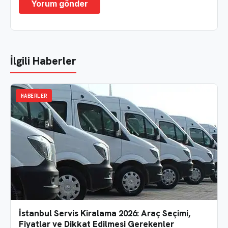
İlgili Haberler
HABERLER
İstanbul Servis Kiralama 2026: Araç Seçimi,
Fiyatlar ve Dikkat Edilmesi Gerekenler