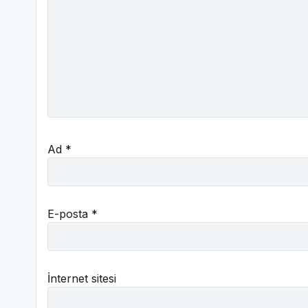
Ad
*
E-posta
*
İnternet sitesi