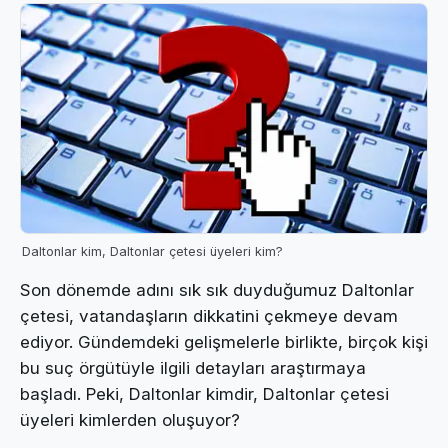
Daltonlar kim, Daltonlar çetesi üyeleri kim?
Son dönemde adını sık sık duyduğumuz Daltonlar
çetesi, vatandaşların dikkatini çekmeye devam
ediyor. Gündemdeki gelişmelerle birlikte, birçok kişi
bu suç örgütüyle ilgili detayları araştırmaya
başladı. Peki, Daltonlar kimdir, Daltonlar çetesi
üyeleri kimlerden oluşuyor?