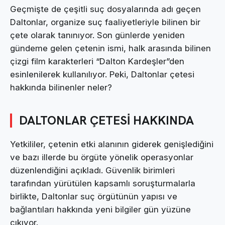
Geçmişte de çeşitli suç dosyalarında adı geçen
Daltonlar, organize suç faaliyetleriyle bilinen bir
çete olarak tanınıyor. Son günlerde yeniden
gündeme gelen çetenin ismi, halk arasında bilinen
çizgi film karakterleri “Dalton Kardeşler”den
esinlenilerek kullanılıyor. Peki, Daltonlar çetesi
hakkında bilinenler neler?
DALTONLAR ÇETESİ HAKKINDA
Yetkililer, çetenin etki alanının giderek genişlediğini
ve bazı illerde bu örgüte yönelik operasyonlar
düzenlendiğini açıkladı. Güvenlik birimleri
tarafından yürütülen kapsamlı soruşturmalarla
birlikte, Daltonlar suç örgütünün yapısı ve
bağlantıları hakkında yeni bilgiler gün yüzüne
çıkıyor.