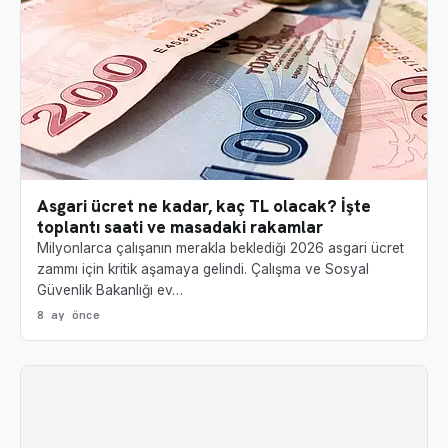
Asgari ücret ne kadar, kaç TL olacak? İşte
toplantı saati ve masadaki rakamlar
Milyonlarca çalışanın merakla beklediği 2026 asgari ücret
zammı için kritik aşamaya gelindi. Çalışma ve Sosyal
Güvenlik Bakanlığı ev…
8 ay önce