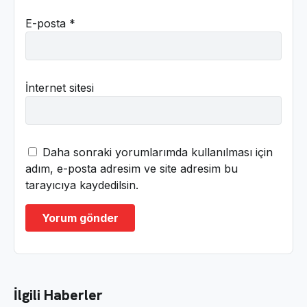
E-posta
*
İnternet sitesi
Daha sonraki yorumlarımda kullanılması için
adım, e-posta adresim ve site adresim bu
tarayıcıya kaydedilsin.
İlgili Haberler