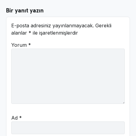
Bir yanıt yazın
E-posta adresiniz yayınlanmayacak.
Gerekli
alanlar
*
ile işaretlenmişlerdir
Yorum
*
Ad
*