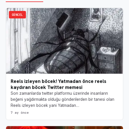
GÜNCEL
Reels izleyen böcek! Yatmadan önce reels
kaydıran böcek Twitter memesi
Son zamanlarda twitter platformu üzerinde insanların
beğeni yağdırmakta olduğu gönderilerden bir tanesi olan
Reels izleyen böcek yani Yatmadan…
7 ay önce