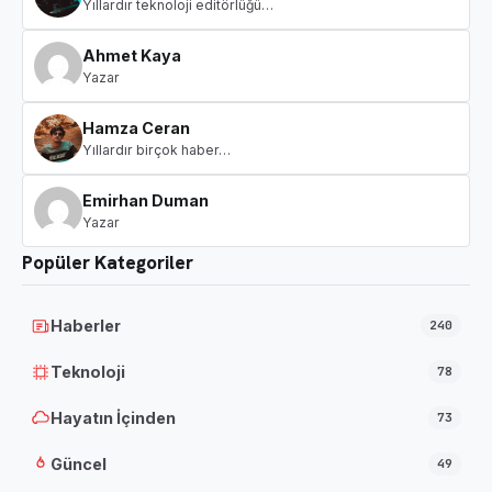
Yıllardır teknoloji editörlüğü…
Ahmet Kaya
Yazar
Hamza Ceran
Yıllardır birçok haber…
Emirhan Duman
Yazar
Popüler Kategoriler
Haberler
240
Teknoloji
78
Hayatın İçinden
73
Güncel
49