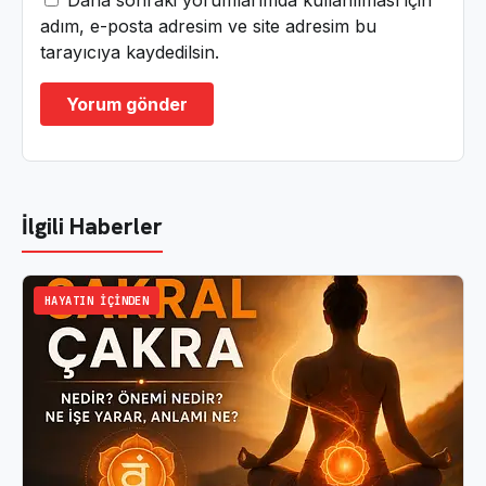
adım, e-posta adresim ve site adresim bu
tarayıcıya kaydedilsin.
İlgili Haberler
HAYATIN İÇINDEN