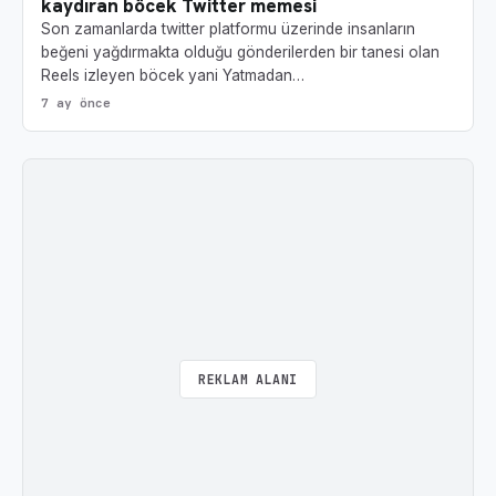
kaydıran böcek Twitter memesi
Son zamanlarda twitter platformu üzerinde insanların
beğeni yağdırmakta olduğu gönderilerden bir tanesi olan
Reels izleyen böcek yani Yatmadan…
7 ay önce
REKLAM ALANI