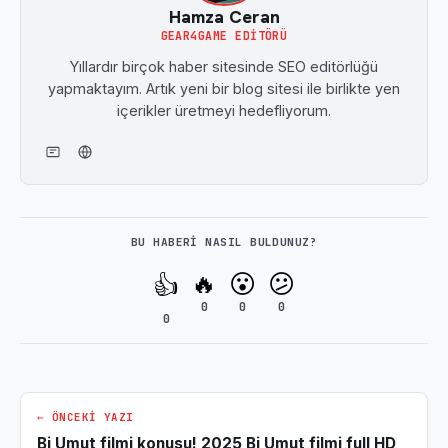
Hamza Ceran
GEAR4GAME EDITÖRÜ
Yıllardır birçok haber sitesinde SEO editörlüğü
yapmaktayım. Artık yeni bir blog sitesi ile birlikte yen
içerikler üretmeyi hedefliyorum.
BU HABERI NASIL BULDUNUZ?
🔥
😮
😕
👍
0
0
0
0
← ÖNCEKI YAZI
Bi Umut filmi konusu! 2025 Bi Umut filmi full HD