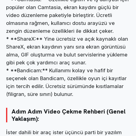
popüler olan Camtasia, ekran kaydını güçlü bir
video düzenleme paketiyle birleştirir. Ücretli
olmasına rağmen, kullanıcı dostu arayüzü ve
zengin düzenleme özellikleri ile dikkat çeker.
* **ShareX:** Yine ücretsiz ve açık kaynaklı olan
ShareX, ekran kaydının yanı sıra ekran görüntüsü
alma, GIF oluşturma ve bulut servislerine yükleme
gibi pek çok yardımcı araç sunar.
* **Bandicam:** Kullanımı kolay ve hafif bir
seçenek olan Bandicam, özellikle oyun içi kayıtlar
için tercih edilir. Ücretsiz sürümünde kısıtlamalar
(filigran, süre sınırı) bulunur.
Adım Adım Video Çekme Rehberi (Genel
Yaklaşım):
İster dahili bir araç ister üçüncü parti bir yazılım