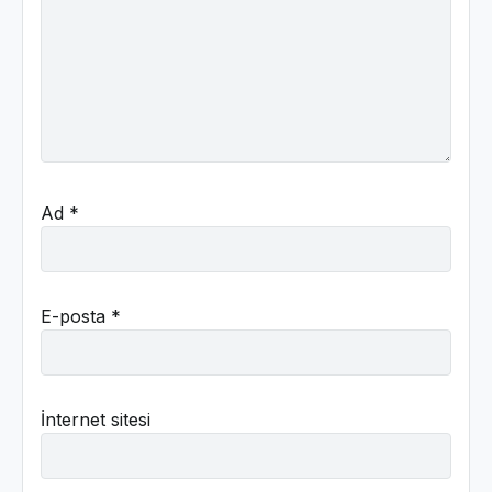
Ad
*
E-posta
*
İnternet sitesi