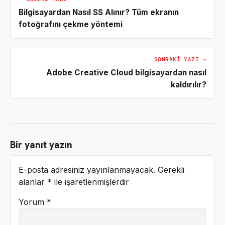
Bilgisayardan Nasıl SS Alınır? Tüm ekranın
fotoğrafını çekme yöntemi
SONRAKI YAZI →
Adobe Creative Cloud bilgisayardan nasıl
kaldırılır?
Bir yanıt yazın
E-posta adresiniz yayınlanmayacak.
Gerekli
alanlar
*
ile işaretlenmişlerdir
Yorum
*