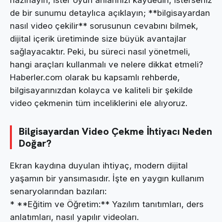
de bir sunumu detaylıca açıklayın; **bilgisayardan
nasıl video çekilir** sorusunun cevabını bilmek,
dijital içerik üretiminde size büyük avantajlar
sağlayacaktır. Peki, bu süreci nasıl yönetmeli,
hangi araçları kullanmalı ve nelere dikkat etmeli?
Haberler.com olarak bu kapsamlı rehberde,
bilgisayarınızdan kolayca ve kaliteli bir şekilde
video çekmenin tüm inceliklerini ele alıyoruz.
Bilgisayardan Video Çekme İhtiyacı Neden
Doğar?
Ekran kaydına duyulan ihtiyaç, modern dijital
yaşamın bir yansımasıdır. İşte en yaygın kullanım
senaryolarından bazıları:
* **Eğitim ve Öğretim:** Yazılım tanıtımları, ders
anlatımları, nasıl yapılır videoları.