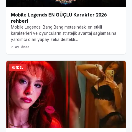
Mobile Legends EN GÜÇLÜ Karakter 2026
rehberi
Mobile Legends: Bang Bang metasındaki en etkili
karakterleri ve oyuncuların stratejik avantaj sağlamasına
yardımcı olan yapay zeka destekli…
7 ay önce
GÜNCEL