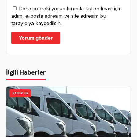
Daha sonraki yorumlarımda kullanılması için
adım, e-posta adresim ve site adresim bu
tarayıcıya kaydedilsin.
İlgili Haberler
HABERLER