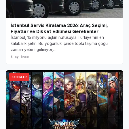
İstanbul Servis Kiralama 2026: Araç Seçimi,
Fiyatlar ve Dikkat Edilmesi Gerekenler
İstanbul, 15 milyonu aşkın nüfusuyla Türkiye’nin en
kalabalık şehri. Bu yoğunluk içinde toplu taşıma çoğu
zaman yeterli gelmiyor;…
3 ay önce
HABERLER