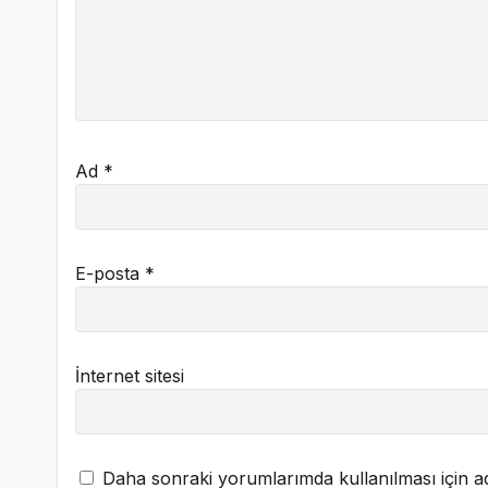
Ad
*
E-posta
*
İnternet sitesi
Daha sonraki yorumlarımda kullanılması için ad