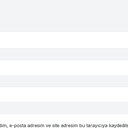
ım, e-posta adresim ve site adresim bu tarayıcıya kaydedils