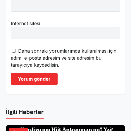
İnternet sitesi
Daha sonraki yorumlarımda kullanılması için
adım, e-posta adresim ve site adresim bu
tarayıcıya kaydedilsin.
İlgili Haberler