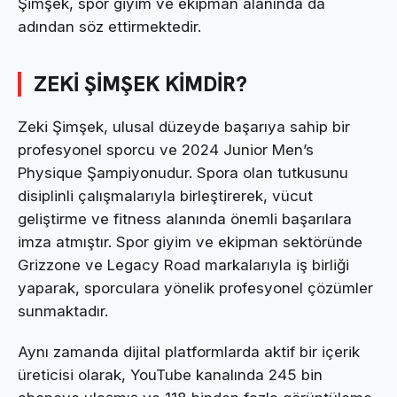
Şimşek, spor giyim ve ekipman alanında da
adından söz ettirmektedir.
ZEKİ ŞİMŞEK KİMDİR?
Zeki Şimşek, ulusal düzeyde başarıya sahip bir
profesyonel sporcu ve 2024 Junior Men’s
Physique Şampiyonudur. Spora olan tutkusunu
disiplinli çalışmalarıyla birleştirerek, vücut
geliştirme ve fitness alanında önemli başarılara
imza atmıştır. Spor giyim ve ekipman sektöründe
Grizzone ve Legacy Road markalarıyla iş birliği
yaparak, sporculara yönelik profesyonel çözümler
sunmaktadır.
Aynı zamanda dijital platformlarda aktif bir içerik
üreticisi olarak, YouTube kanalında 245 bin