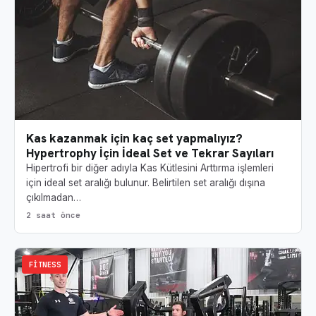
Kas kazanmak için kaç set yapmalıyız?
Hypertrophy İçin İdeal Set ve Tekrar Sayıları
Hipertrofi bir diğer adıyla Kas Kütlesini Arttırma işlemleri
için ideal set aralığı bulunur. Belirtilen set aralığı dışına
çıkılmadan…
2 saat önce
FITNESS