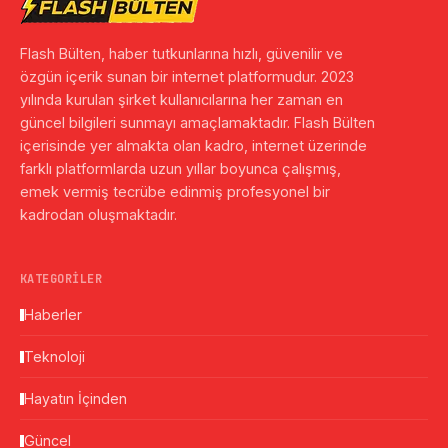
Flash Bülten, haber tutkunlarına hızlı, güvenilir ve
özgün içerik sunan bir internet platformudur. 2023
yılında kurulan şirket kullanıcılarına her zaman en
güncel bilgileri sunmayı amaçlamaktadır. Flash Bülten
içerisinde yer almakta olan kadro, internet üzerinde
farklı platformlarda uzun yıllar boyunca çalışmış,
emek vermiş tecrübe edinmiş profesyonel bir
kadrodan oluşmaktadır.
KATEGORILER
Haberler
Teknoloji
Hayatın İçinden
Güncel