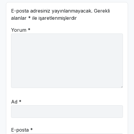
E-posta adresiniz yayınlanmayacak.
Gerekli
alanlar
*
ile işaretlenmişlerdir
Yorum
*
Ad
*
E-posta
*