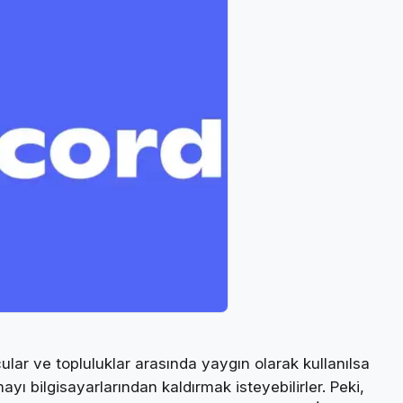
ular ve topluluklar arasında yaygın olarak kullanılsa
ayı bilgisayarlarından kaldırmak isteyebilirler. Peki,