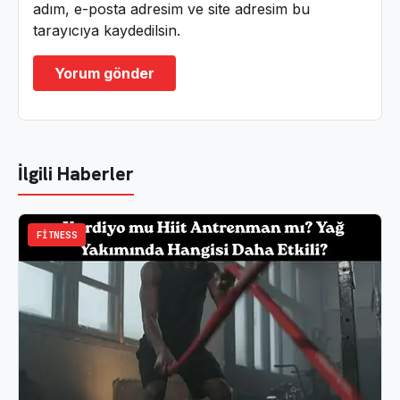
adım, e-posta adresim ve site adresim bu
tarayıcıya kaydedilsin.
İlgili Haberler
FITNESS