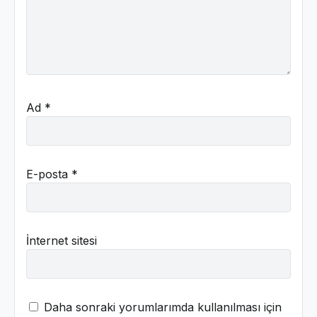
Ad
*
E-posta
*
İnternet sitesi
Daha sonraki yorumlarımda kullanılması için