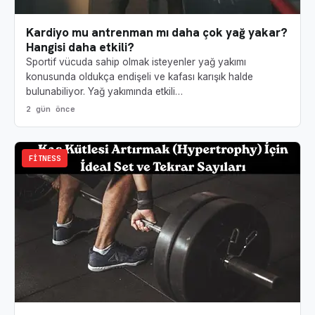
Kardiyo mu antrenman mı daha çok yağ yakar?
Hangisi daha etkili?
Sportif vücuda sahip olmak isteyenler yağ yakımı
konusunda oldukça endişeli ve kafası karışık halde
bulunabiliyor. Yağ yakımında etkili…
2 gün önce
FITNESS