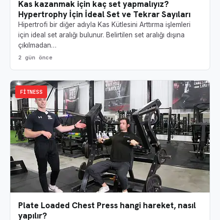
Kas kazanmak için kaç set yapmalıyız?
Hypertrophy İçin İdeal Set ve Tekrar Sayıları
Hipertrofi bir diğer adıyla Kas Kütlesini Arttırma işlemleri
için ideal set aralığı bulunur. Belirtilen set aralığı dışına
çıkılmadan…
2 gün önce
FITNESS
Plate Loaded Chest Press hangi hareket, nasıl
yapılır?