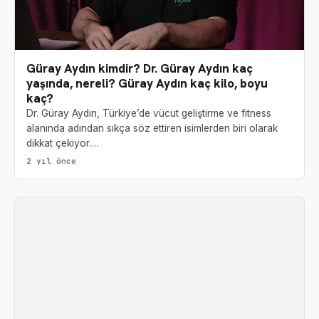
Güray Aydın kimdir? Dr. Güray Aydın kaç
yaşında, nereli? Güray Aydın kaç kilo, boyu
kaç?
Dr. Güray Aydın, Türkiye’de vücut geliştirme ve fitness
alanında adından sıkça söz ettiren isimlerden biri olarak
dikkat çekiyor.…
2 yıl önce