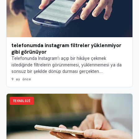
telefonumda instagram filtreler yüklenmiyor
gibi görünüyor
Telefonunda Instagram’ı açıp bir hikâye çekmek
istediğinde filtrelerin görünmemesi, yüklenmemesi ya da
sonsuz bir şekilde dönüp durması gerçekten…
9 ay önce
TEKNOLOJI