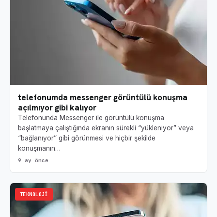
telefonumda messenger görüntülü konuşma
açılmıyor gibi kalıyor
Telefonunda Messenger ile görüntülü konuşma
başlatmaya çalıştığında ekranın sürekli “yükleniyor” veya
“bağlanıyor” gibi görünmesi ve hiçbir şekilde
konuşmanın…
9 ay önce
TEKNOLOJI