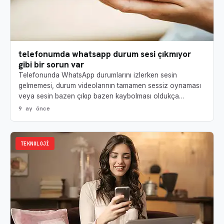
telefonumda whatsapp durum sesi çıkmıyor
gibi bir sorun var
Telefonunda WhatsApp durumlarını izlerken sesin
gelmemesi, durum videolarının tamamen sessiz oynaması
veya sesin bazen çıkıp bazen kaybolması oldukça…
9 ay önce
TEKNOLOJI