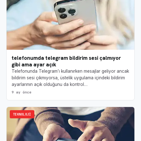
telefonumda telegram bildirim sesi çalmıyor
gibi ama ayar açık
Telefonunda Telegram’ı kullanırken mesajlar geliyor ancak
bildirim sesi çıkmıyorsa, üstelik uygulama içindeki bildirim
ayarlarının açık olduğunu da kontrol…
9 ay önce
TEKNOLOJI