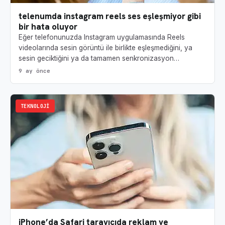
telenumda instagram reels ses eşleşmiyor gibi
bir hata oluyor
Eğer telefonunuzda Instagram uygulamasında Reels
videolarında sesin görüntü ile birlikte eşleşmediğini, ya
sesin geciktiğini ya da tamamen senkronizasyon…
9 ay önce
TEKNOLOJI
iPhone’da Safari tarayıcıda reklam ve