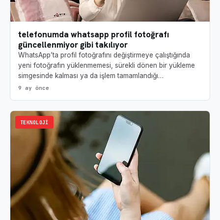
telefonumda whatsapp profil fotoğrafı
güncellenmiyor gibi takılıyor
WhatsApp’ta profil fotoğrafını değiştirmeye çalıştığında
yeni fotoğrafın yüklenmemesi, sürekli dönen bir yükleme
simgesinde kalması ya da işlem tamamlandığı…
9 ay önce
TEKNOLOJI