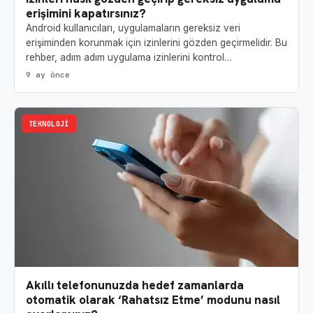
erişimini kapatırsınız?
Android kullanıcıları, uygulamaların gereksiz veri
erişiminden korunmak için izinlerini gözden geçirmelidir. Bu
rehber, adım adım uygulama izinlerini kontrol…
9 ay önce
TEKNOLOJI
Akıllı telefonunuzda hedef zamanlarda
otomatik olarak ‘Rahatsız Etme’ modunu nasıl